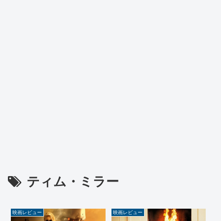
ティム・ミラー
映画レビュー
映画レビュー