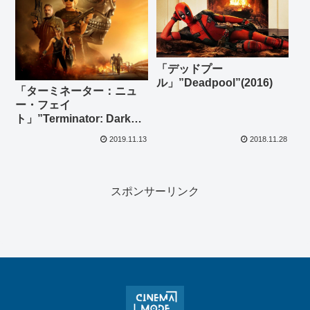
「デッドプー
ル」”Deadpool”(2016)
「ターミネーター：ニュ
ー・フェイ
ト」”Terminator: Dark
Fate”(2019)
2019.11.13
2018.11.28
スポンサーリンク