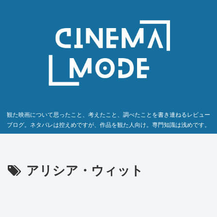
観た映画について思ったこと、考えたこと、調べたことを書き連ねるレビュー
ブログ。ネタバレは控えめですが、作品を観た人向け。専門知識は浅めです。
アリシア・ウィット