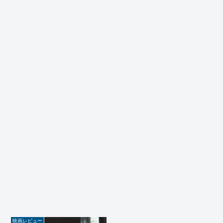
映画レビュー