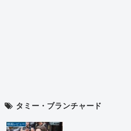
タミー・ブランチャード
映画レビュー