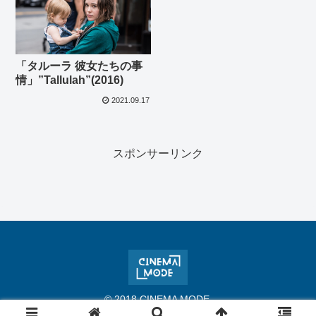
「タルーラ 彼女たちの事
情」”Tallulah”(2016)
2021.09.17
スポンサーリンク
© 2018 CINEMA MODE.