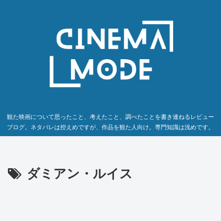
観た映画について思ったこと、考えたこと、調べたことを書き連ねるレビュー
ブログ。ネタバレは控えめですが、作品を観た人向け。専門知識は浅めです。
ダミアン・ルイス