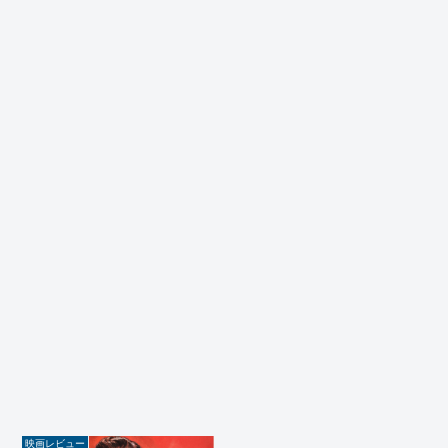
映画レビュー