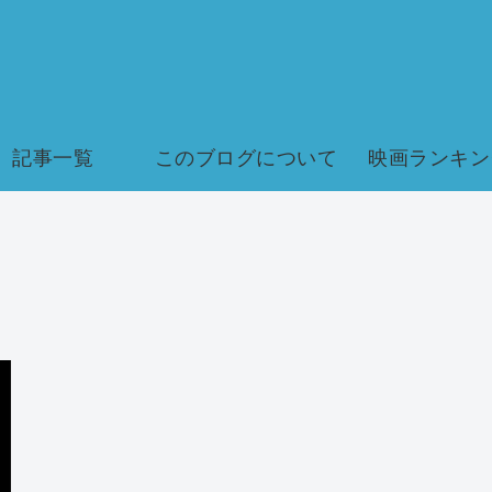
記事一覧
このブログについて
映画ランキン