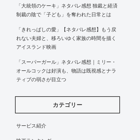
「大統領のケーキ」ネタバレ感想 独裁と経済
制裁の陰で「子ども」を奪われた日常とは
「きれっぱしの愛」【ネタバレ感想】もう戻
れない夫婦と、移ろいゆく家族の時間を描く
アイスランド映画
「スーパーガール」ネタバレ感想｜ミリー・
オールコックは好演も、物語は既視感とナラ
ティブの弱さが目立つ
カテゴリー
サービス紹介