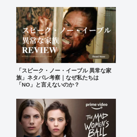
「スピーク・ノー・イーブル 異常な家
族」ネタバレ考察｜なぜ私たちは
「NO」と言えないのか？