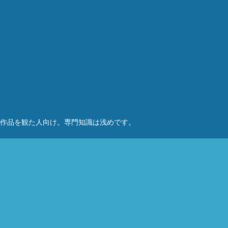
作品を観た人向け。専門知識は浅めです。