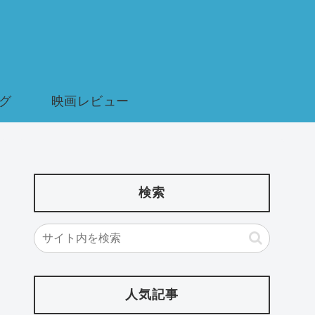
グ
映画レビュー
検索
人気記事