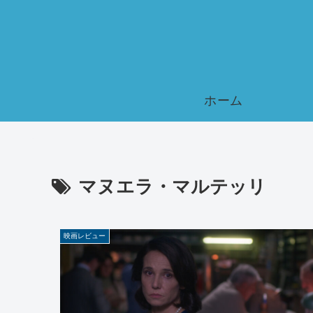
ホーム
マヌエラ・マルテッリ
映画レビュー