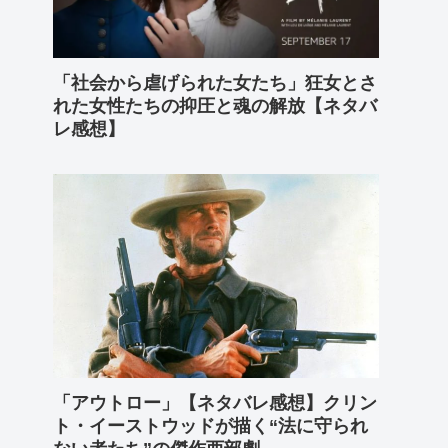
「社会から虐げられた女たち」狂女とさ
れた女性たちの抑圧と魂の解放【ネタバ
レ感想】
「アウトロー」【ネタバレ感想】クリン
ト・イーストウッドが描く“法に守られ