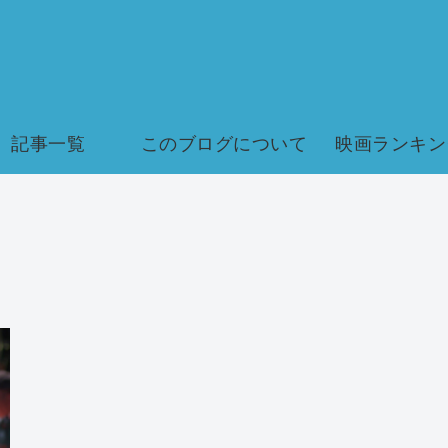
記事一覧
このブログについて
映画ランキン