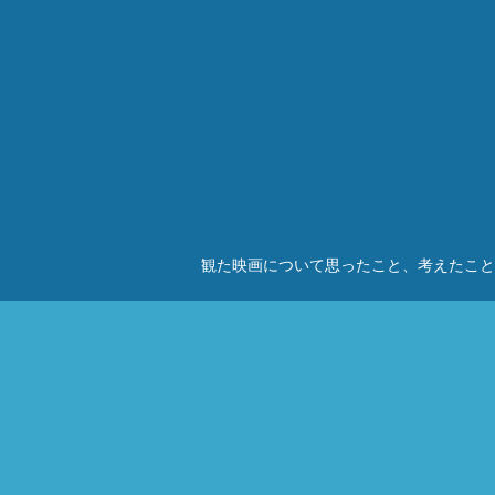
観た映画について思ったこと、考えたこと