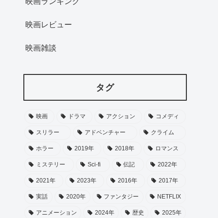
映画ランキング
映画レビュー
映画雑談
タグ
映画
ドラマ
アクション
コメディ
スリラー
アドベンチャー
クライム
ホラー
2019年
2018年
ロマンス
ミステリー
Sci-fi
伝記
2022年
2021年
2023年
2016年
2017年
実話
2020年
ファンタジー
NETFLIX
アニメーション
2024年
歴史
2025年