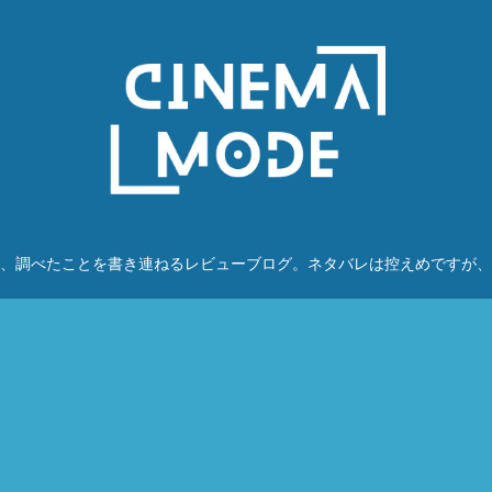
、調べたことを書き連ねるレビューブログ。ネタバレは控えめですが、