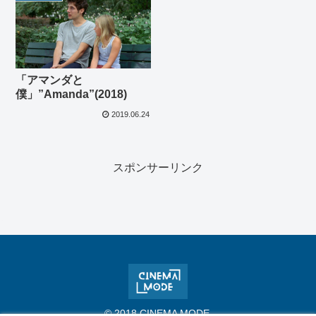
「アマンダと
僕」”Amanda”(2018)
2019.06.24
スポンサーリンク
© 2018 CINEMA MODE.