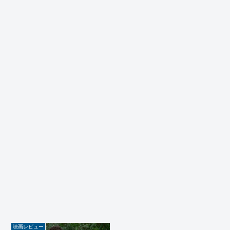
映画レビュー