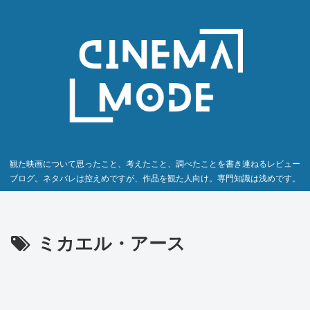
観た映画について思ったこと、考えたこと、調べたことを書き連ねるレビュー
ブログ。ネタバレは控えめですが、作品を観た人向け。専門知識は浅めです。
ミカエル・アース