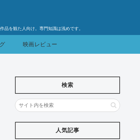
作品を観た人向け。専門知識は浅めです。
グ
映画レビュー
検索
人気記事