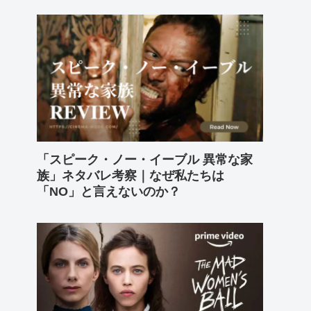
「スピーク・ノー・イーブル 異常な家
族」ネタバレ考察｜なぜ私たちは
「NO」と言えないのか？