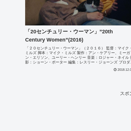
「20センチュリー・ウーマン」”20th
Century Women”(2016)
「２０センチュリー・ウーマン」（２０１６） 監督：マイク
ミルズ 脚本：マイク・ミルズ 製作：アン・ケアリー、ミーガ
ン・エリソン、ユーリー・ヘンリー 音楽：ロジャー・ネイル 
影：ショーン・ポーター 編集：レスリー・ジョーンズ プロダ
ショ...
2018.12.
スポ