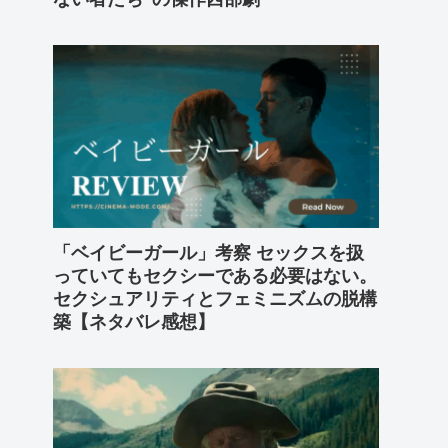
「ベイビーガール」考察 セックスを扱
っていてもセクシーである必要はない。
セクシュアリティとフェミニズムの脱構
築【ネタバレ感想】