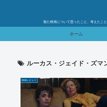
観た映画について思ったこと、考えたこと
ホーム
ルーカス・ジェイド・ズマ
映画レビュー