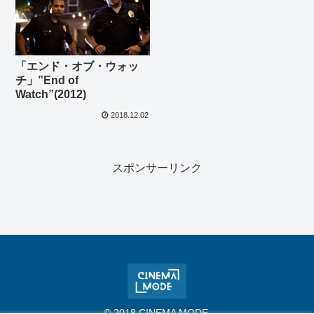
「エンド・オブ・ウォッ
チ」”End of
Watch”(2012)
2018.12.02
スポンサーリンク
© 2018 CINEMA MODE.