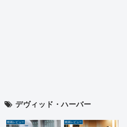
デヴィッド・ハーバー
映画レビュー
映画レビュー