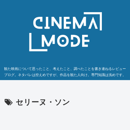
観た映画について思ったこと、考えたこと、調べたことを書き連ねるレビュー
ブログ。ネタバレは控えめですが、作品を観た人向け。専門知識は浅めです。
セリーヌ・ソン