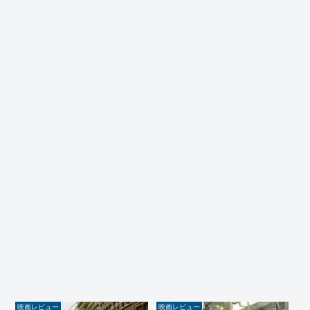
映画レビュー
映画レビュー