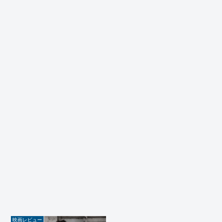
映画レビュー