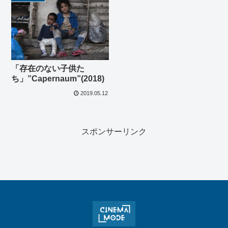
「存在のない子供た
ち」”Capernaum”(2018)
2019.05.12
スポンサーリンク