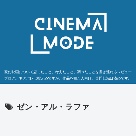
観た映画について思ったこと、考えたこと、調べたことを書き連ねるレビュー
ブログ。ネタバレは控えめですが、作品を観た人向け。専門知識は浅めです。
ゼン・アル・ラファ