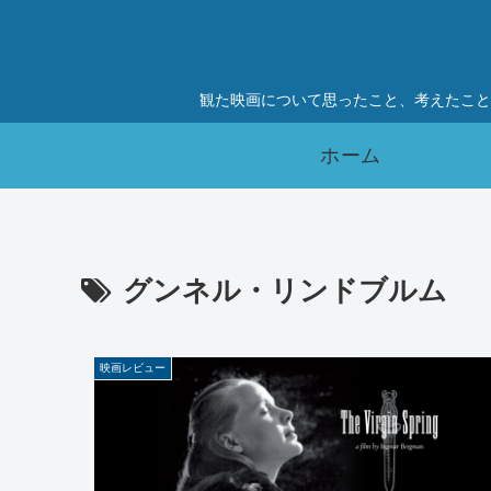
観た映画について思ったこと、考えたこと
ホーム
グンネル・リンドブルム
映画レビュー