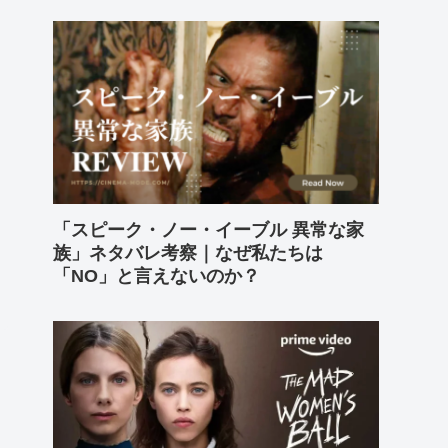
「スピーク・ノー・イーブル 異常な家
族」ネタバレ考察｜なぜ私たちは
「NO」と言えないのか？