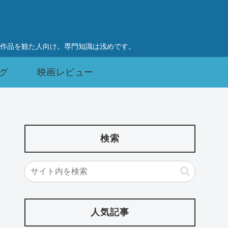
作品を観た人向け。専門知識は浅めです。
グ
映画レビュー
検索
人気記事