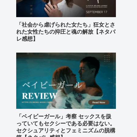
「社会から虐げられた女たち」狂女とさ
れた女性たちの抑圧と魂の解放【ネタバ
レ感想】
「ベイビーガール」考察 セックスを扱
っていてもセクシーである必要はない。
セクシュアリティとフェミニズムの脱構