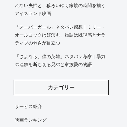
れない夫婦と、移ろいゆく家族の時間を描く
アイスランド映画
「スーパーガール」ネタバレ感想｜ミリー・
オールコックは好演も、物語は既視感とナラ
ティブの弱さが目立つ
「さよなら、僕の英雄」ネタバレ考察｜暴力
の連鎖を断ち切る兄弟と家族愛の物語
カテゴリー
サービス紹介
映画ランキング