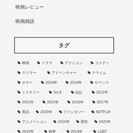
映画レビュー
映画雑談
タグ
映画
ドラマ
アクション
コメディ
スリラー
アドベンチャー
クライム
ホラー
2019年
2018年
ロマンス
ミステリー
Sci-fi
伝記
2022年
2021年
2023年
2016年
2017年
実話
2020年
ファンタジー
NETFLIX
アニメーション
2024年
歴史
2025年
2015年
戦争
2014年
LGBT