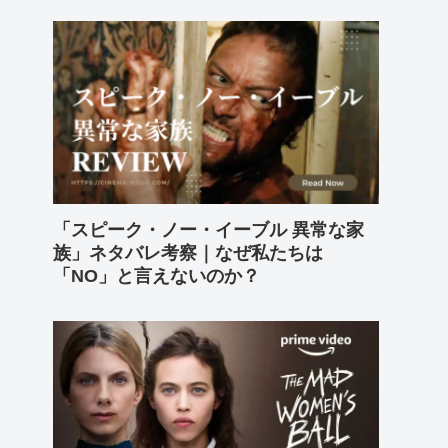
「スピーク・ノー・イーブル 異常な家
族」ネタバレ考察｜なぜ私たちは
「NO」と言えないのか？