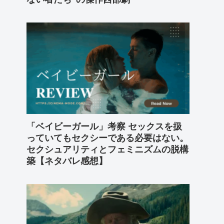
「ベイビーガール」考察 セックスを扱
っていてもセクシーである必要はない。
セクシュアリティとフェミニズムの脱構
築【ネタバレ感想】