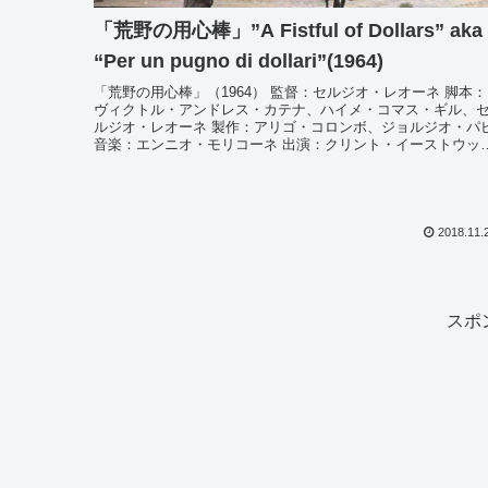
「荒野の用心棒」”A Fistful of Dollars” aka
“Per un pugno di dollari”(1964)
「荒野の用心棒」（1964） 監督：セルジオ・レオーネ 脚本：
ヴィクトル・アンドレス・カテナ、ハイメ・コマス・ギル、
ルジオ・レオーネ 製作：アリゴ・コロンボ、ジョルジオ・パ
音楽：エンニオ・モリコーネ 出演：クリント・イーストウッ
ド、マ...
2018.11.
スポ