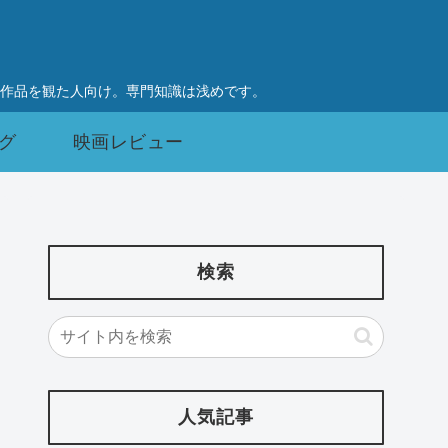
作品を観た人向け。専門知識は浅めです。
グ
映画レビュー
検索
人気記事