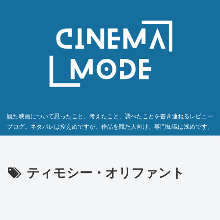
観た映画について思ったこと、考えたこと、調べたことを書き連ねるレビュー
ブログ。ネタバレは控えめですが、作品を観た人向け。専門知識は浅めです。
ティモシー・オリファント