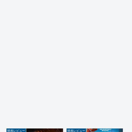
映画レビュー
映画レビュー