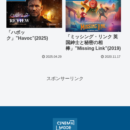
「ハボッ
「ミッシング・リンク 英
ク」”Havoc”(2025)
国紳士と秘密の相
棒」”Missing Link”(2019)
2025.04.29
2020.11.17
スポンサーリンク