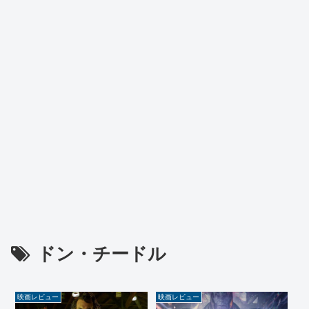
ドン・チードル
映画レビュー
映画レビュー