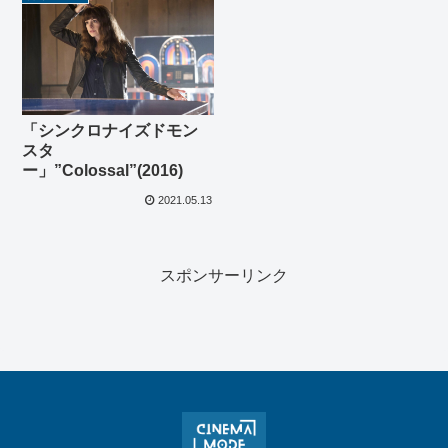
「シンクロナイズドモン
スタ
ー」”Colossal”(2016)
2021.05.13
スポンサーリンク