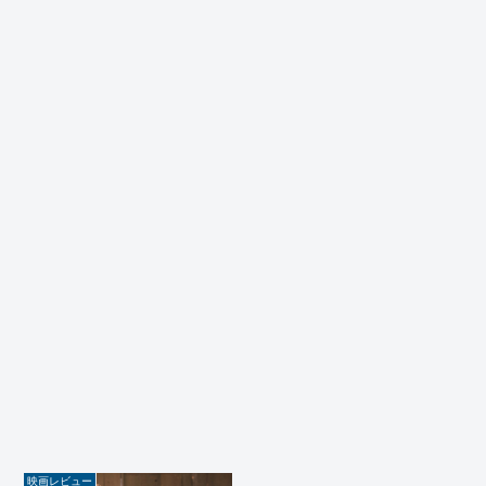
映画レビュー