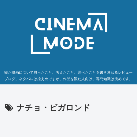
観た映画について思ったこと、考えたこと、調べたことを書き連ねるレビュー
ブログ。ネタバレは控えめですが、作品を観た人向け。専門知識は浅めです。
ナチョ・ビガロンド