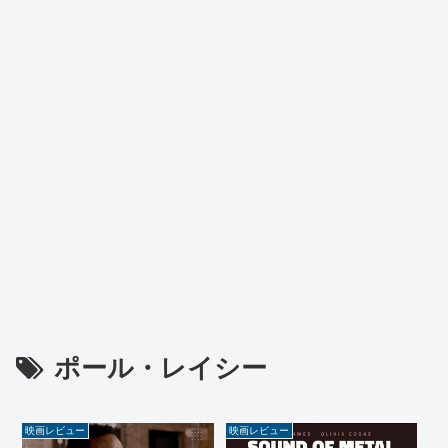
ポール・レイシー
映画レビュー
映画レビュー