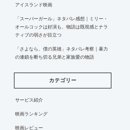
アイスランド映画
「スーパーガール」ネタバレ感想｜ミリー・
オールコックは好演も、物語は既視感とナラ
ティブの弱さが目立つ
「さよなら、僕の英雄」ネタバレ考察｜暴力
の連鎖を断ち切る兄弟と家族愛の物語
カテゴリー
サービス紹介
映画ランキング
映画レビュー