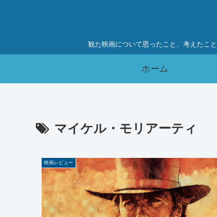
観た映画について思ったこと、考えたこと
ホーム
マイケル・モリアーティ
映画レビュー