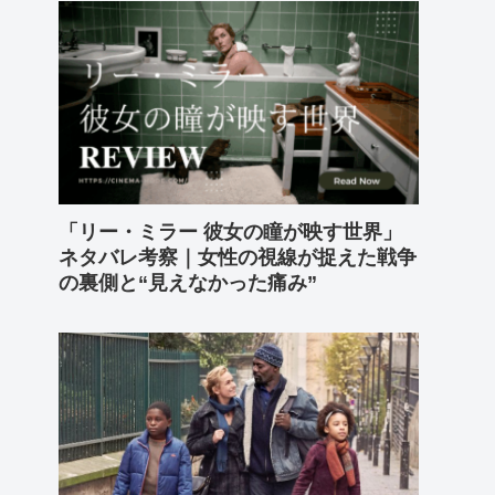
「リー・ミラー 彼女の瞳が映す世界」
ネタバレ考察｜女性の視線が捉えた戦争
の裏側と“見えなかった痛み”