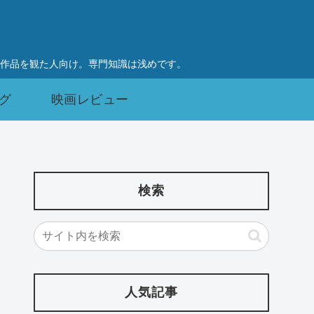
作品を観た人向け。専門知識は浅めです。
グ
映画レビュー
検索
人気記事