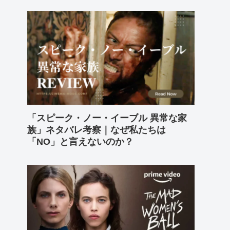
「スピーク・ノー・イーブル 異常な家
族」ネタバレ考察｜なぜ私たちは
「NO」と言えないのか？