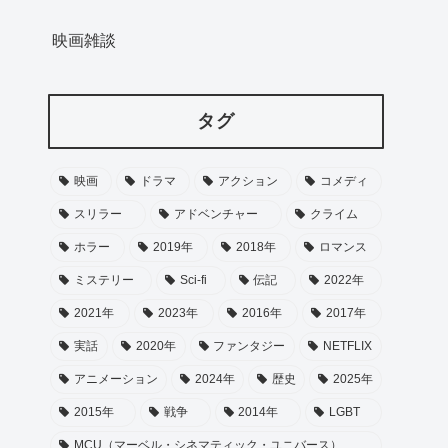
映画雑談
タグ
映画
ドラマ
アクション
コメディ
スリラー
アドベンチャー
クライム
ホラー
2019年
2018年
ロマンス
ミステリー
Sci-fi
伝記
2022年
2021年
2023年
2016年
2017年
実話
2020年
ファンタジー
NETFLIX
アニメーション
2024年
歴史
2025年
2015年
戦争
2014年
LGBT
MCU（マーベル・シネマティック・ユニバース）