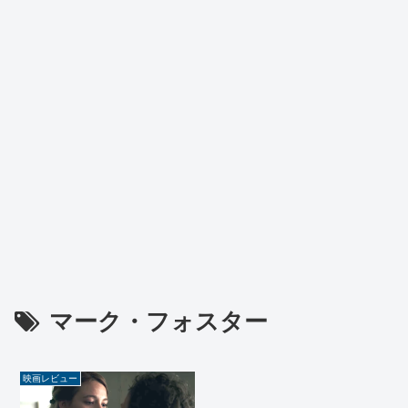
マーク・フォスター
映画レビュー