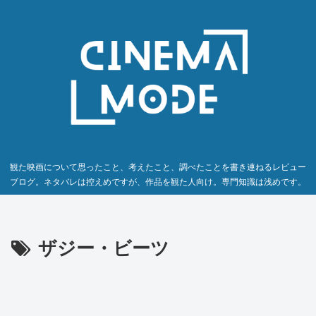
観た映画について思ったこと、考えたこと、調べたことを書き連ねるレビュー
ブログ。ネタバレは控えめですが、作品を観た人向け。専門知識は浅めです。
ザジー・ビーツ