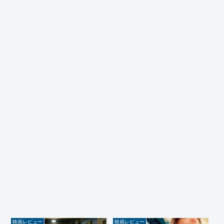
映画レビュー
映画レビュー