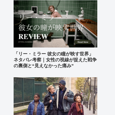
「リー・ミラー 彼女の瞳が映す世界」
ネタバレ考察｜女性の視線が捉えた戦争
の裏側と“見えなかった痛み”