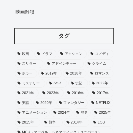
映画雑談
タグ
映画
ドラマ
アクション
コメディ
スリラー
アドベンチャー
クライム
ホラー
2019年
2018年
ロマンス
ミステリー
Sci-fi
伝記
2022年
2021年
2023年
2016年
2017年
実話
2020年
ファンタジー
NETFLIX
アニメーション
2024年
歴史
2025年
2015年
戦争
2014年
LGBT
MCU（マーベル・シネマティック・ユニバース）