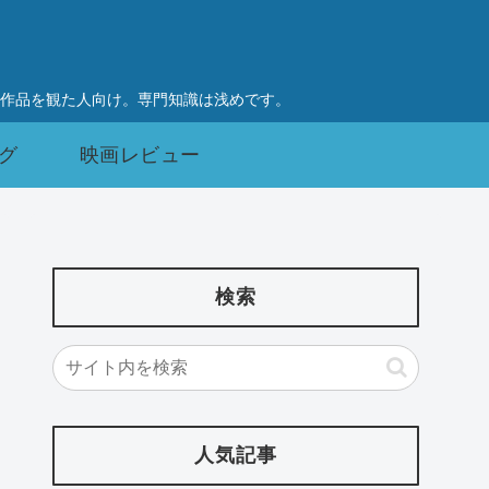
作品を観た人向け。専門知識は浅めです。
グ
映画レビュー
検索
人気記事