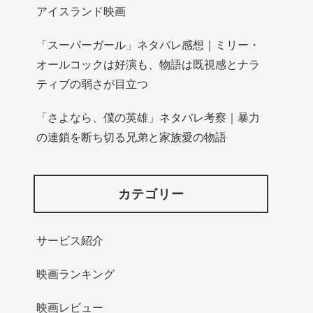
アイスランド映画
「スーパーガール」ネタバレ感想｜ミリー・
オールコックは好演も、物語は既視感とナラ
ティブの弱さが目立つ
「さよなら、僕の英雄」ネタバレ考察｜暴力
の連鎖を断ち切る兄弟と家族愛の物語
カテゴリー
サービス紹介
映画ランキング
映画レビュー