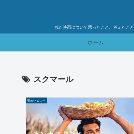
観た映画について思ったこと、考えたこと
ホーム
スクマール
映画レビュー