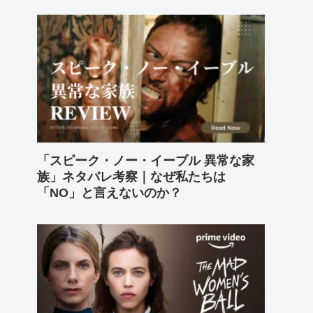
「スピーク・ノー・イーブル 異常な家
族」ネタバレ考察｜なぜ私たちは
「NO」と言えないのか？