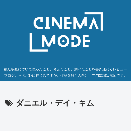
観た映画について思ったこと、考えたこと、調べたことを書き連ねるレビュー
ブログ。ネタバレは控えめですが、作品を観た人向け。専門知識は浅めです。
ダニエル・デイ・キム