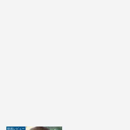
映画レビュー