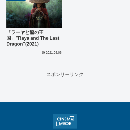
「ラーヤと龍の王
国」”Raya and The Last
Dragon”(2021)
2021.03.08
スポンサーリンク