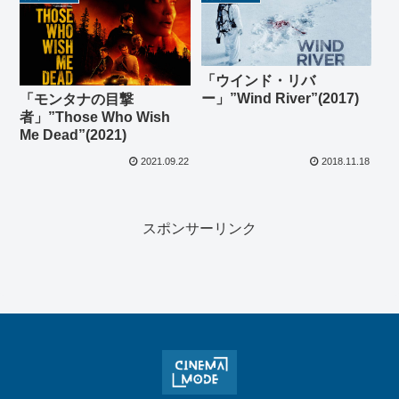
「ウインド・リバ
ー」”Wind River”(2017)
「モンタナの目撃
者」”Those Who Wish
Me Dead”(2021)
2021.09.22
2018.11.18
スポンサーリンク