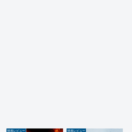
映画レビュー
映画レビュー