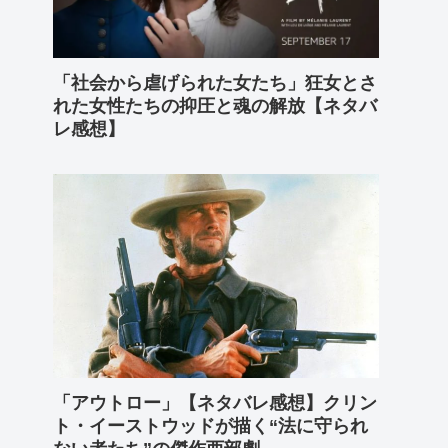
「社会から虐げられた女たち」狂女とさ
れた女性たちの抑圧と魂の解放【ネタバ
レ感想】
「アウトロー」【ネタバレ感想】クリン
ト・イーストウッドが描く“法に守られ