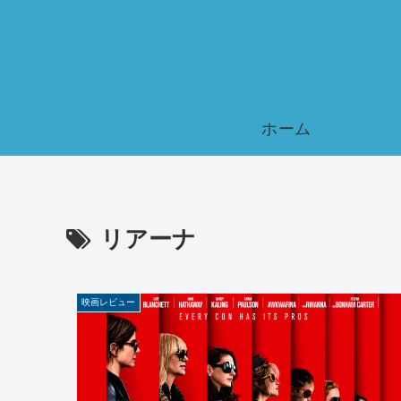
ホーム
リアーナ
映画レビュー