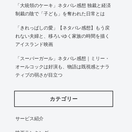
「大統領のケーキ」ネタバレ感想 独裁と経済
制裁の陰で「子ども」を奪われた日常とは
「きれっぱしの愛」【ネタバレ感想】もう戻
れない夫婦と、移ろいゆく家族の時間を描く
アイスランド映画
「スーパーガール」ネタバレ感想｜ミリー・
オールコックは好演も、物語は既視感とナラ
ティブの弱さが目立つ
カテゴリー
サービス紹介