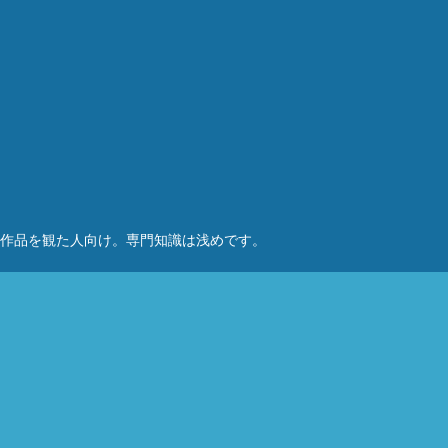
作品を観た人向け。専門知識は浅めです。