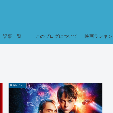
記事一覧
このブログについて
映画ランキン
映画レビュー