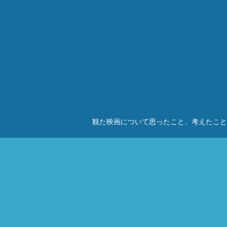
観た映画について思ったこと、考えたこと