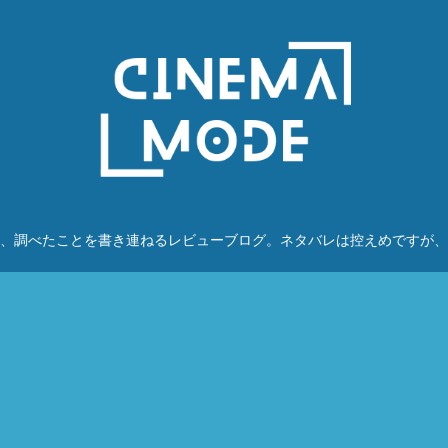
、調べたことを書き連ねるレビューブログ。ネタバレは控えめですが、