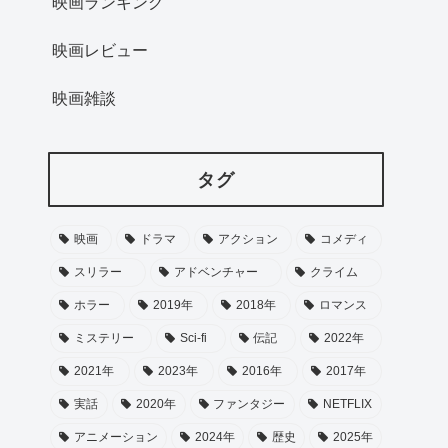
映画ランキング
映画レビュー
映画雑談
タグ
映画
ドラマ
アクション
コメディ
スリラー
アドベンチャー
クライム
ホラー
2019年
2018年
ロマンス
ミステリー
Sci-fi
伝記
2022年
2021年
2023年
2016年
2017年
実話
2020年
ファンタジー
NETFLIX
アニメーション
2024年
歴史
2025年