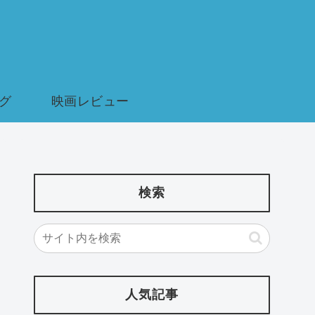
グ
映画レビュー
検索
人気記事