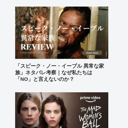
「スピーク・ノー・イーブル 異常な家
族」ネタバレ考察｜なぜ私たちは
「NO」と言えないのか？