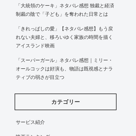
「大統領のケーキ」ネタバレ感想 独裁と経済
制裁の陰で「子ども」を奪われた日常とは
「きれっぱしの愛」【ネタバレ感想】もう戻
れない夫婦と、移ろいゆく家族の時間を描く
アイスランド映画
「スーパーガール」ネタバレ感想｜ミリー・
オールコックは好演も、物語は既視感とナラ
ティブの弱さが目立つ
カテゴリー
サービス紹介