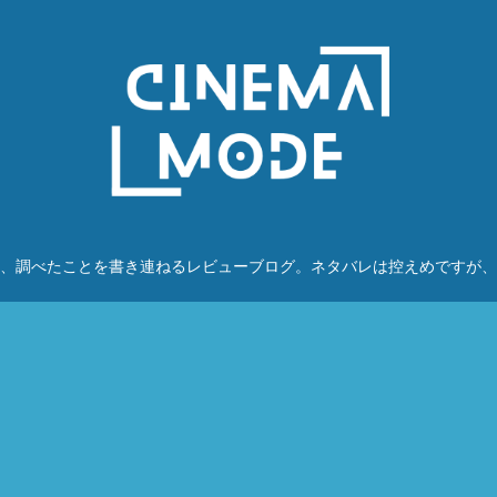
、調べたことを書き連ねるレビューブログ。ネタバレは控えめですが、