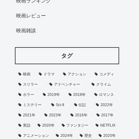
映画ランキング
映画レビュー
映画雑談
タグ
映画
ドラマ
アクション
コメディ
スリラー
アドベンチャー
クライム
ホラー
2019年
2018年
ロマンス
ミステリー
Sci-fi
伝記
2022年
2021年
2023年
2016年
2017年
実話
2020年
ファンタジー
NETFLIX
アニメーション
2024年
歴史
2025年