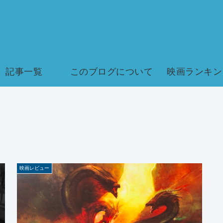
記事一覧
このブログについて
映画ランキン
映画レビュー