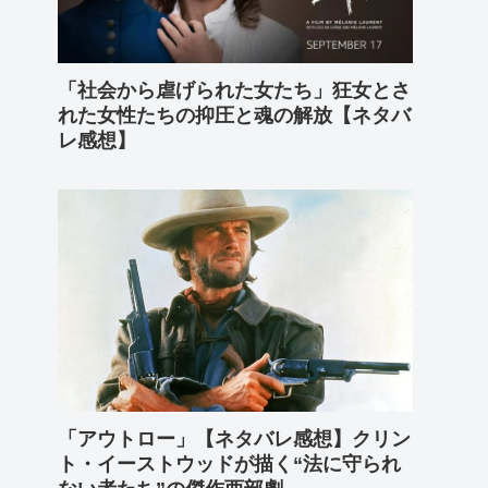
「社会から虐げられた女たち」狂女とさ
れた女性たちの抑圧と魂の解放【ネタバ
レ感想】
「アウトロー」【ネタバレ感想】クリン
ト・イーストウッドが描く“法に守られ