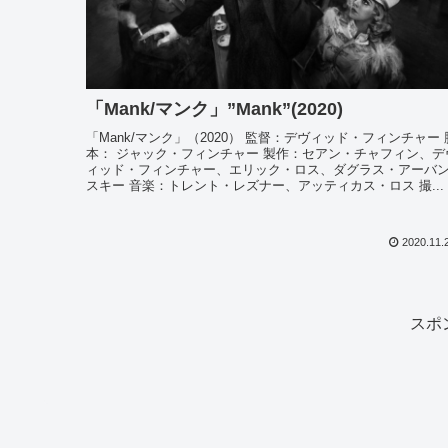
「Mank/マンク」”Mank”(2020)
「Mank/マンク」（2020） 監督：デヴィッド・フィンチャー 
本： ジャック・フィンチャー 製作：セアン・チャフィン、デ
ィッド・フィンチャー、エリック・ロス、ダグラス・アーバ
スキー 音楽：トレント・レズナー、アッティカス・ロス 撮...
2020.11.
スポ