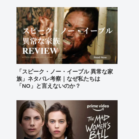
「スピーク・ノー・イーブル 異常な家
族」ネタバレ考察｜なぜ私たちは
「NO」と言えないのか？