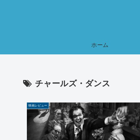
ホーム
チャールズ・ダンス
映画レビュー