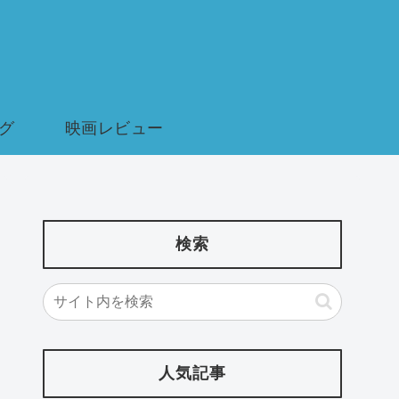
グ
映画レビュー
検索
人気記事