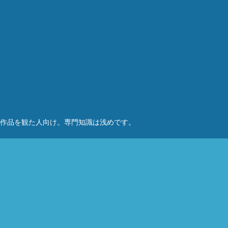
作品を観た人向け。専門知識は浅めです。