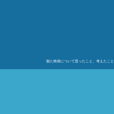
観た映画について思ったこと、考えたこと