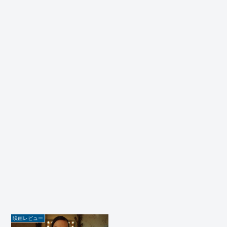
映画レビュー