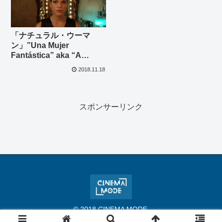
「ナチュラル・ウーマ
ン」”Una Mujer
Fantástica” aka “A
Fantastic Woman”(2017)
2018.11.18
スポンサーリンク
© 2018 CINEMA MODE.