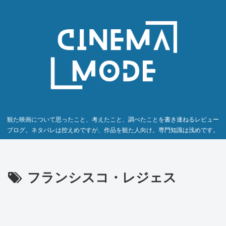
観た映画について思ったこと、考えたこと、調べたことを書き連ねるレビュー
ブログ。ネタバレは控えめですが、作品を観た人向け。専門知識は浅めです。
フランシスコ・レジェス