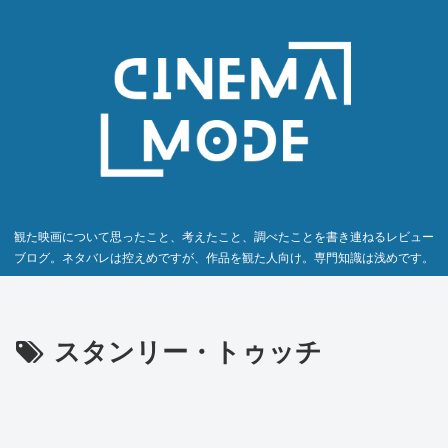
観た映画について思ったこと、考えたこと、調べたことを書き連ねるレビュー
ブログ。ネタバレは控えめですが、作品を観た人向け。専門知識は浅めです。
スタンリー・トゥッチ