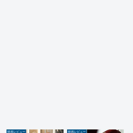
映画レビュー
映画レビュー