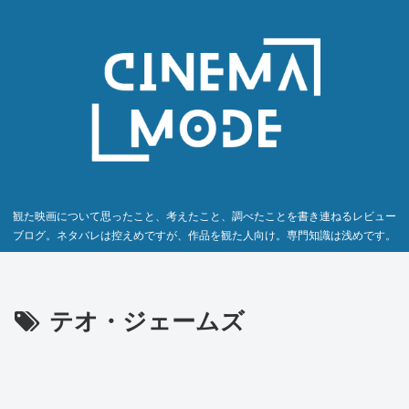
観た映画について思ったこと、考えたこと、調べたことを書き連ねるレビュー
ブログ。ネタバレは控えめですが、作品を観た人向け。専門知識は浅めです。
テオ・ジェームズ