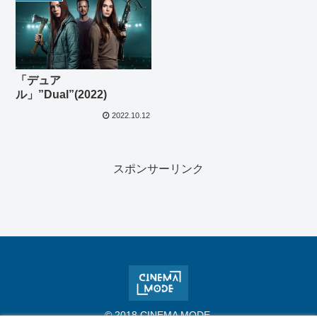
「デュア
ル」”Dual”(2022)
2022.10.12
スポンサーリンク
© 2018 CINEMA MODE.