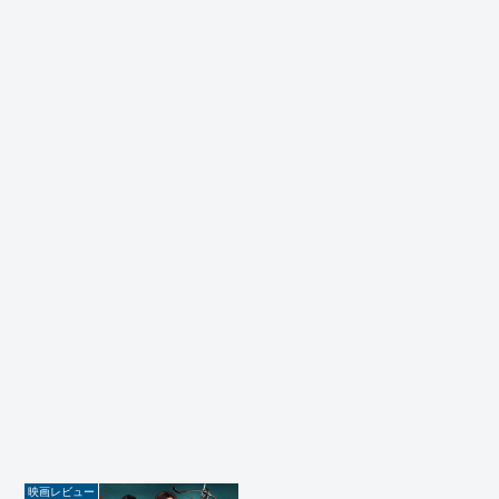
映画レビュー