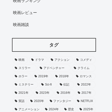
映画ランキング
映画レビュー
映画雑談
タグ
映画
ドラマ
アクション
コメディ
スリラー
アドベンチャー
クライム
ホラー
2019年
2018年
ロマンス
ミステリー
Sci-fi
伝記
2022年
2021年
2023年
2016年
2017年
実話
2020年
ファンタジー
NETFLIX
アニメーション
2024年
歴史
2025年