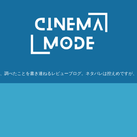
、調べたことを書き連ねるレビューブログ。ネタバレは控えめですが、