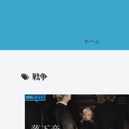
ホーム
戦争
映画レビュー