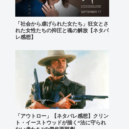
「社会から虐げられた女たち」狂女とさ
れた女性たちの抑圧と魂の解放【ネタバ
レ感想】
「アウトロー」【ネタバレ感想】クリン
ト・イーストウッドが描く“法に守られ