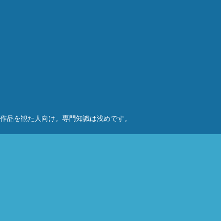
作品を観た人向け。専門知識は浅めです。