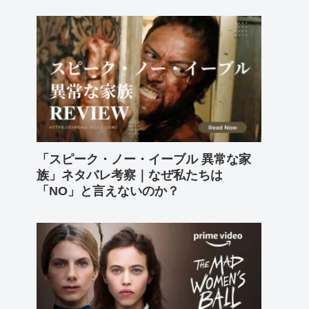
「スピーク・ノー・イーブル 異常な家
族」ネタバレ考察｜なぜ私たちは
「NO」と言えないのか？