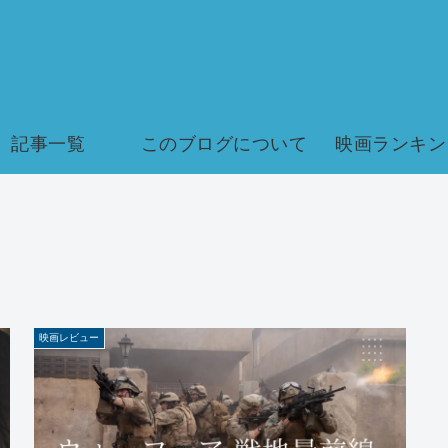
記事一覧
このブログについて
映画ランキン
映画レビュー