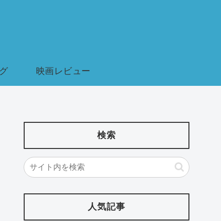
グ
映画レビュー
検索
人気記事