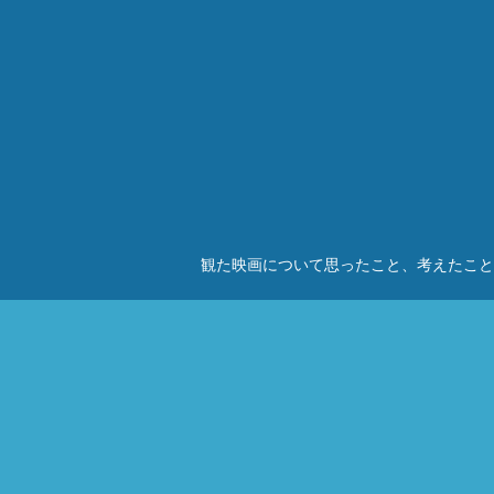
観た映画について思ったこと、考えたこと