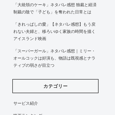
「大統領のケーキ」ネタバレ感想 独裁と経済
制裁の陰で「子ども」を奪われた日常とは
「きれっぱしの愛」【ネタバレ感想】もう戻
れない夫婦と、移ろいゆく家族の時間を描く
アイスランド映画
「スーパーガール」ネタバレ感想｜ミリー・
オールコックは好演も、物語は既視感とナラ
ティブの弱さが目立つ
カテゴリー
サービス紹介