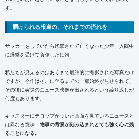
す。
届けられる報道の、それまでの流れを
サッカーをしていたら砲撃されて亡くなった少年、入院中
に爆撃を受けて負傷した妊婦。
私たちが見えるのはあくまで最終的に撮影された写真だけ
ですが、今作はそこに至るまでの一部始終が見せられて、
その後に実際のニュース映像が出されるという繰り返しが
何度もあります。
キャスターにテロップがついた画面を見ているニュースと
は異なる意味、
物事の背景が刻み込まれとても強く心に残
ることになる。