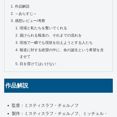
作品解説
～あらすじ～
感想レビュー/考察
現場と私たちを繋いでくれる
届けられる報道の、それまでの流れを
現地で一瞬でも現状を伝えようとする人たち
報道に対する絶望の中に、命の誕生という希望を含
ませて
目を背けてはいけない
作品解説
監督：ミスティスラフ・チェルノフ
製作：ミスティスラフ・チェルノフ、ミッチェル・