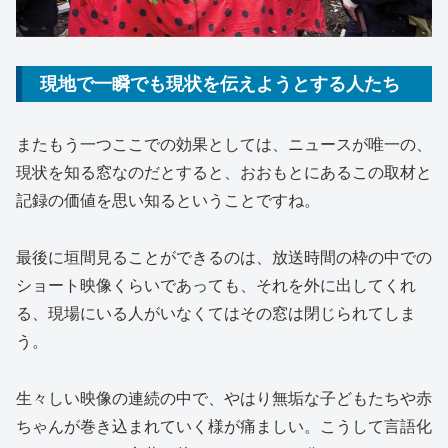
現地で一瞬でも現状を伝えようとする人たち
またもう一つここでの効果としては、ニュースが唯一の、
現状を知る窓なのだとすると、おおもとにあるこの取材と
記録の価値を思い知るということですね。
最後に垣間見ることができるのは、放送時間の枠の中での
ショート映像くらいであっても、それを外に出してくれ
る、現場にいる人がいなくてはその窓は閉じられてしま
う。
生々しい映像の連続の中で、やはり無垢な子どもたちや赤
ちゃんが巻き込まれていく様が痛ましい。こうして言語化