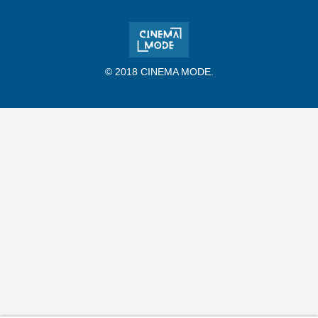
© 2018 CINEMA MODE.