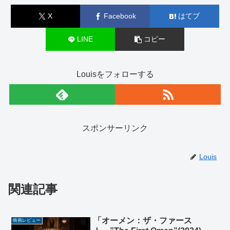
X
Facebook
はてブ
LINE
コピー
Louisをフォローする
スポンサーリンク
Louis
関連記事
「オーメン：ザ・ファース
映画レビュー