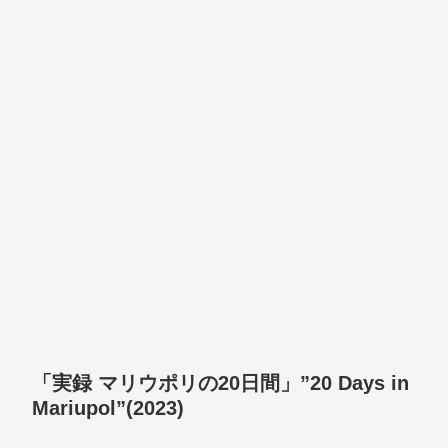
「実録 マリウポリの20日間」”20 Days in
Mariupol”(2023)