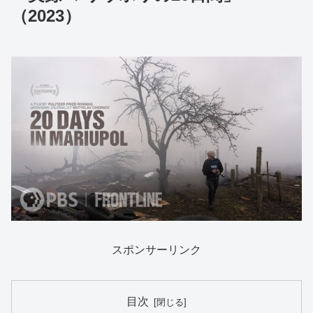
（2023）
スポンサーリンク
目次