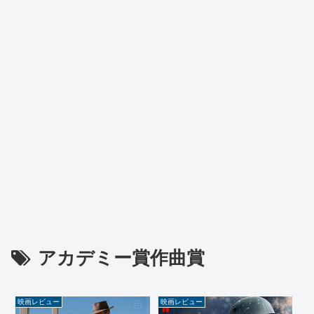
アカデミー賞作曲賞
映画レビュー
映画レビュー