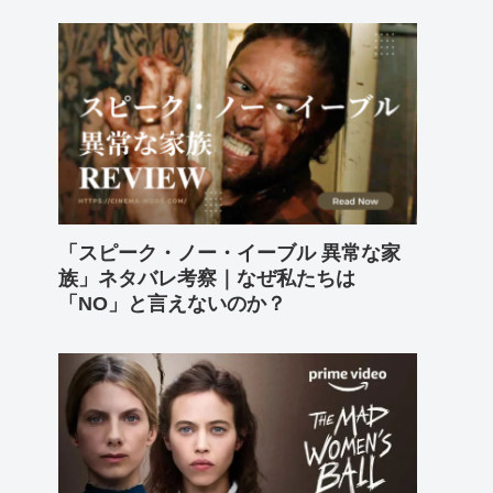
「スピーク・ノー・イーブル 異常な家
族」ネタバレ考察｜なぜ私たちは
「NO」と言えないのか？