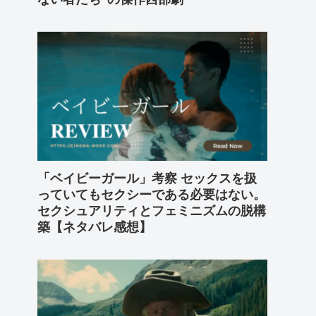
「ベイビーガール」考察 セックスを扱
っていてもセクシーである必要はない。
セクシュアリティとフェミニズムの脱構
築【ネタバレ感想】