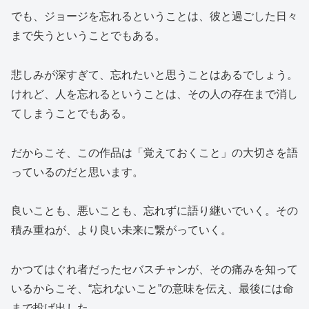
でも、ジョージを忘れるということは、彼と過ごした日々
まで失うということでもある。
悲しみが深すぎて、忘れたいと思うことはあるでしょう。
けれど、人を忘れるということは、その人の存在まで消し
てしまうことでもある。
だからこそ、この作品は「覚えておくこと」の大切さを語
っているのだと思います。
良いことも、悪いことも、忘れずに語り継いでいく。その
積み重ねが、より良い未来に繋がっていく。
かつてはぐれ者だったセバスチャンが、その痛みを知って
いるからこそ、“忘れないこと”の意味を伝え、最後には命
まで投げ出した。