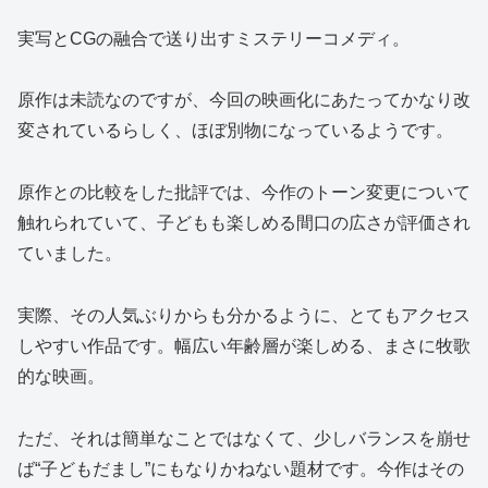
実写とCGの融合で送り出すミステリーコメディ。
原作は未読なのですが、今回の映画化にあたってかなり改
変されているらしく、ほぼ別物になっているようです。
原作との比較をした批評では、今作のトーン変更について
触れられていて、子どもも楽しめる間口の広さが評価され
ていました。
実際、その人気ぶりからも分かるように、とてもアクセス
しやすい作品です。幅広い年齢層が楽しめる、まさに牧歌
的な映画。
ただ、それは簡単なことではなくて、少しバランスを崩せ
ば“子どもだまし”にもなりかねない題材です。今作はその