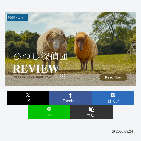
映画レビュー
X
Facebook
はてブ
LINE
コピー
2026.05.24