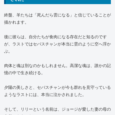
終盤、羊たちは「死んだら雲になる」と信じていることが
描かれます。
後に彼らは、自分たちが食肉になる存在だと知るのです
が、ラストではセバスチャンが本当に雲のように空へ浮か
ぶ。
肉体と魂は別なのかもしれません。高潔な魂は、誰かの記
憶の中で生き続ける。
夕陽の美しさと、セバスチャンが今も群れを見守っている
ようなラストには、本当に泣かされました。
そして、リリーという名前は、ジョージが愛した妻の母の