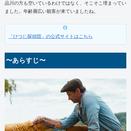
品川の方も空いているわけではなく、そこそこ埋まってい
ました。年齢層広い観客が来ていましたね。
「ひつじ探偵団」の公式サイトはこちら
〜あらすじ〜