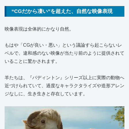
“CGだから凄い”を超えた、自然な映像表現
映像表現は全体的にかなり自然。
もはや「CGが良い・悪い」という議論すら起こらないレ
ベルで、違和感のない映像が当たり前のように提供されて
いることに驚かされます。
羊たちは、『パディントン』シリーズ以上に実際の動物へ
近づけられていて、過度なキャラクタライズや造形アレン
ジなしに、生き生きと存在しています。