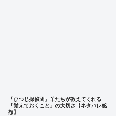
「ひつじ探偵団」羊たちが教えてくれる
「覚えておくこと」の大切さ【ネタバレ感
想】