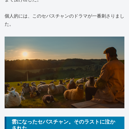
個人的には、このセバスチャンのドラマが一番刺さりまし
た。
雲になったセバスチャン。そのラストに泣か
された