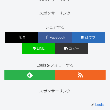
スポンサーリンク
シェアする
X
Facebook
はてブ
LINE
コピー
Louisをフォローする
スポンサーリンク
Louis