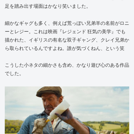
足を踏み出す場面はかなり笑いました。
細かなギャグも多く、例えば荒っぽい兄弟羊の名前がロニ
ーとレジー。これは映画『レジェンド 狂気の美学』でも
描かれた、イギリスの有名な双子ギャング、クレイ兄弟か
ら取られているんですよね。誰が気づくねん、という笑
こうした小ネタの細かさも含め、かなり遊び心のある作品
でした。