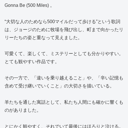
Gonna Be (500 Miles)
。
“大切な人のためなら500マイルだって歩ける”という歌詞
は、ジョージのために牧場を飛び出し、町まで向かったリ
リーたちの姿と重なって見えました。
可愛くて、楽しくて、ミステリーとしても分かりやすい。
とても観やすい作品です。
その一方で、「違いを乗り越えること」や、「辛い記憶も
含めて受け継いでいくこと」の大切さを描いている。
羊たちを通した寓話として、私たち人間にも確かに響くも
のがありました。
とにかく観やすく、それでいて最後にはほろりと泣ける。