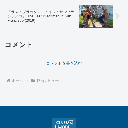
「ラストブラックマン・イン・サンフラ
ンシスコ」”The Last Blackman in San
Francisco”(2019)
コメント
コメントを書き込む
ホーム
映画レビュー