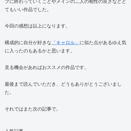
ブに終わっていくことやメインの二人の相性の良さなどと
てもいい作品でした。
今回の感想は以上になります。
構成的に自分が好きな
「キャロル」
に似た点があるゆえ気
に入ったのもあるかと思います。
見る機会があればおススメの作品です。
最後まで読んでいただき、どうもありがとうございまし
た。
それではまた次の記事で。