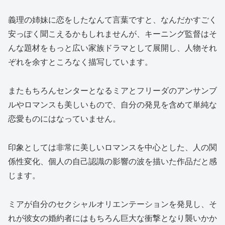
義理の姉妹に恋をしたなんて言葉ですと、なんだかすごく
安っぽく聞こえるかもしれませんが、キーニング監督はそ
んな題材をもっと広い家族ドラマとして展開し、人物それ
ぞれを余すところなく描写しています。
またもちろんセンターとなるミアとフリーダのアンサンブ
ルやロマンスも美しいもので、自分の発見を含めて単純な
恋愛ものにはなっていません。
印象としては非常に美しいロマンスを中心とした、人の関
係性変化、個人の自己認識の影響の波を描いた作品だと感
じます。
ミアが自分のセクシャルオリエンテーションを発見し、そ
れが彼女の婚約者にはもちろん巨大な衝撃となり襲いかか