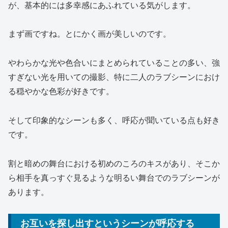
が、基本的には多幸感にあふれている気がします。
まず画ですね。とにかく画が美しいのです。
やわらかな光や色合いにまとめられていることの多い、強
すぎない光を用いての撮影、特に二人のラブシーンにおけ
る穏やかな色彩が好きです。
そして印象的なシーンも多く、呼応が聞いている点も好き
です。
割と暗めの舞台における初めのころのキスがあり、そこか
ら相手を真っすぐ見るような明るい舞台でのラブシーンが
あります。
お互いを探し出すというシーンが呼応する