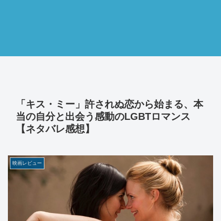
「キス・ミー」許されぬ恋から始まる、本
当の自分と出会う感動のLGBTロマンス
【ネタバレ感想】
映画レビュー