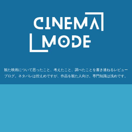
観た映画について思ったこと、考えたこと、調べたことを書き連ねるレビュー
ブログ。ネタバレは控えめですが、作品を観た人向け。専門知識は浅めです。