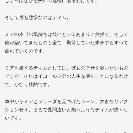
しょっぱなから夫婦の危機に陥るわけです。
そして最も悲惨なのはティム。
ミアの本当の気持ちは彼にとってあまりに突然で、そして
彼が築いてきたものも全て、期待していた未来すらすべて
崩れていくのです。
ミアを愛するティムとしては、彼女の幸せを願いたいもの
ですが、それはイコール自分の人生を壊すことになるわけ
で、かなり残酷です。
車中からミアとフリーダを見つけたシーン。大きなリアク
ションせず、まるで見間違いと願うようなティムが痛々し
いです。