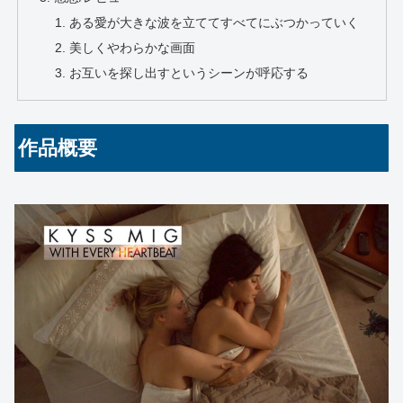
ある愛が大きな波を立ててすべてにぶつかっていく
美しくやわらかな画面
お互いを探し出すというシーンが呼応する
作品概要