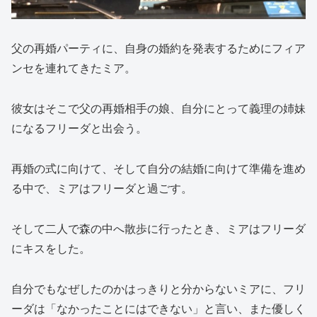
父の再婚パーティに、自身の婚約を発表するためにフィア
ンセを連れてきたミア。
彼女はそこで父の再婚相手の娘、自分にとって義理の姉妹
になるフリーダと出会う。
再婚の式に向けて、そして自分の結婚に向けて準備を進め
る中で、ミアはフリーダと過ごす。
そして二人で森の中へ散歩に行ったとき、ミアはフリーダ
にキスをした。
自分でもなぜしたのかはっきりと分からないミアに、フリ
ーダは「なかったことにはできない」と言い、また優しく