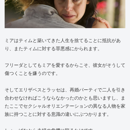
ミアはティムと築いてきた人生を捨てることに抵抗があ
り、またティムに対する罪悪感にかられます。
フリーダとしてもミアを愛するからこそ、彼女がそうして
傷つくことを嫌うのです。
そしてエリザベスとラッセは、再婚パーティで二人を引き
合わせなければこうならなかったのかとも思いますし、ま
たここでセクシャルオリエンテーションの異なる人物を家
族に持つことに対する意識の違いにぶつかります。