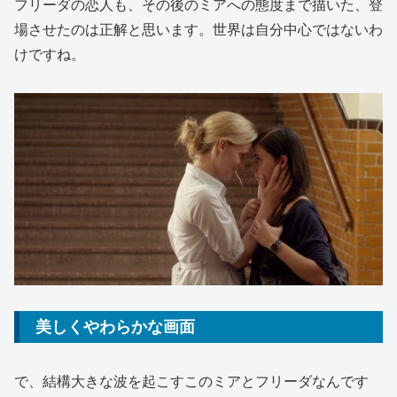
フリーダの恋人も、その後のミアへの態度まで描いた、登
場させたのは正解と思います。世界は自分中心ではないわ
けですね。
美しくやわらかな画面
で、結構大きな波を起こすこのミアとフリーダなんです