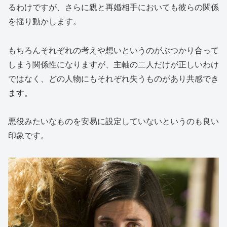
るわけですが、さらに親と再婚相手においても彼らの関係
を揺り動かします。
もちろんそれぞれの考えや想いというのがぶつかり合って
しまう関係性になりますが、主軸の二人だけが正しいわけ
ではなく、どの人物にもそれぞれ失うものがあり共感でき
ます。
悪役みたいなものを安易に設定していないというのも良い
印象です。