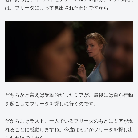
は、フリーダによって見出されたわけですから。
どちらかと言えば受動的だったミアが、最後には自ら行動
を起こしてフリーダを探しに行くのです。
だからこそラスト、一人でいるフリーダのもとにミアが現
れることに感動しますね。今度はミアがフリーダを探し出