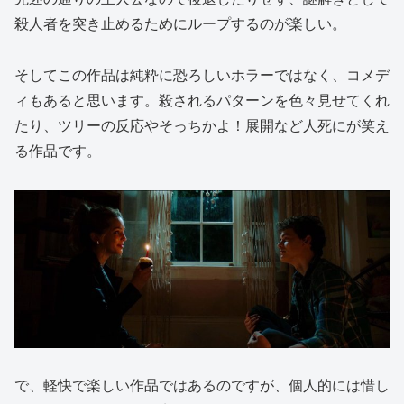
殺人者を突き止めるためにループするのが楽しい。
そしてこの作品は純粋に恐ろしいホラーではなく、コメデ
ィもあると思います。殺されるパターンを色々見せてくれ
たり、ツリーの反応やそっちかよ！展開など人死にが笑え
る作品です。
で、軽快で楽しい作品ではあるのですが、個人的には惜し