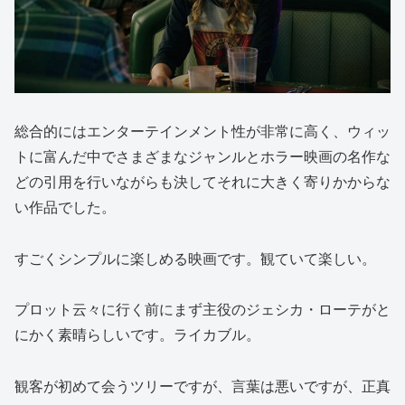
総合的にはエンターテインメント性が非常に高く、ウィッ
トに富んだ中でさまざまなジャンルとホラー映画の名作な
どの引用を行いながらも決してそれに大きく寄りかからな
い作品でした。
すごくシンプルに楽しめる映画です。観ていて楽しい。
プロット云々に行く前にまず主役のジェシカ・ローテがと
にかく素晴らしいです。ライカブル。
観客が初めて会うツリーですが、言葉は悪いですが、正真