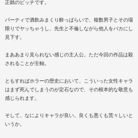
正銘のビッチです。
パーティで酒飲みまくり酔っぱらいで、複数男子とその場
限りでヤッちゃうし、先生と不倫しながら他人をバカにし
見下す。
まああまり見られない感じの主人公。ただ今回の作品は殺
されることが主軸。
ともすればホラーの歴史において、こういった女性キャラ
はまず死んでしまうのが定石なので、その根本的な敬意も
感じられます。
そして、なによりキャラが良い。良くも悪くも荒々しいと
いうか。