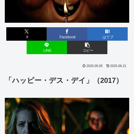
X
Facebook
はてブ
LINE
コピー
2020.05.05
2025.06.21
「ハッピー・デス・デイ」（2017）