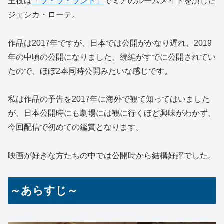
主役は
「ラ・ラ・ランド」
でミアのルームメイトを演じた
ジェシカ・ローテ。
作品は2017年ですが、日本では公開がかなり遅れ、2019
年の中頃の公開になりました。続編がすでに公開されてい
たので、ほぼ2本同時公開みたいな感じです。
私は作品の予告を2017年に海外で観て知ってはいました
が、日本公開時にも劇場には観に行くほど興味がわかず、
今回配信で初めての鑑賞となります。
映画が好きな方たちの中では公開時から結構好評でした。
～あらすじ～