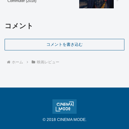
Commuter”(2018)
コメント
コメントを書き込む
ホーム
映画レビュー
© 2018 CINEMA MODE.