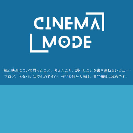
観た映画について思ったこと、考えたこと、調べたことを書き連ねるレビュー
ブログ。ネタバレは控えめですが、作品を観た人向け。専門知識は浅めです。