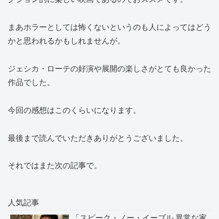
まあホラーとしては怖くないというのも人によってはどう
かと思われるかもしれませんが。
ジェシカ・ローテの好演や展開の楽しさがとても良かった
作品でした。
今回の感想はこのくらいになります。
最後まで読んでいただきありがとうございました。
それではまた次の記事で。
人気記事
「スピーク・ノー・イーブル 異常な家