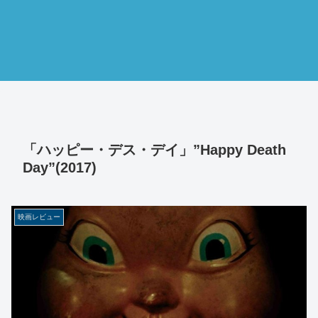
「ハッピー・デス・デイ」”Happy Death
Day”(2017)
映画レビュー