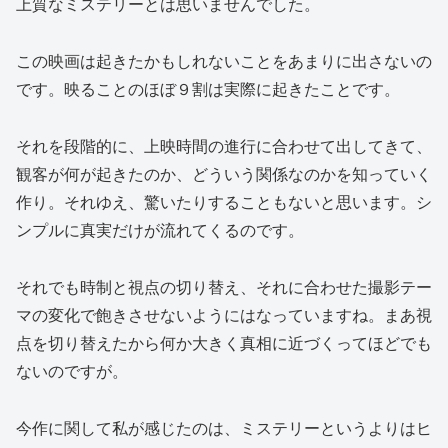
上質なミステリーとは思いませんでした。
この映画は起きたかもしれないことをあまりに出さないの
です。映ることのほぼ９割は実際に起きたことです。
それを段階的に、上映時間の進行に合わせて出してきて、
観客が何が起きたのか、どういう関係なのかを知っていく
作り。それゆえ、驚いたりすることもないと思います。シ
ンプルに真実だけが流れてくるのです。
それでも時制と視点の切り替え、それに合わせた撮影テー
マの変化で飽きさせないようにはなっていますね。まあ視
点を切り替えたから何か大きく真相に近づくってほどでも
ないのですが。
今作に関して私が感じたのは、ミステリーというよりはヒ