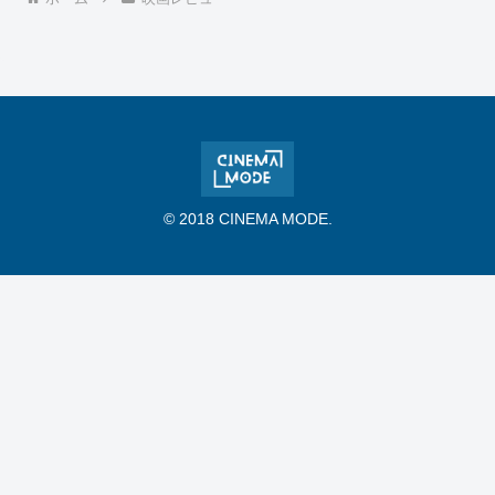
© 2018 CINEMA MODE.