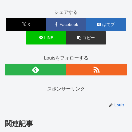
シェアする
X
Facebook
はてブ
LINE
コピー
Louisをフォローする
スポンサーリンク
Louis
関連記事