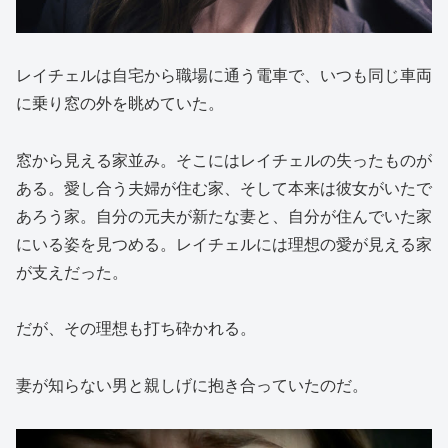
レイチェルは自宅から職場に通う電車で、いつも同じ車両
に乗り窓の外を眺めていた。
窓から見える家並み。そこにはレイチェルの失ったものが
ある。愛し合う夫婦が住む家、そして本来は彼女がいたで
あろう家。自分の元夫が新たな妻と、自分が住んでいた家
にいる姿を見つめる。レイチェルには理想の愛が見える家
が支えだった。
だが、その理想も打ち砕かれる。
妻が知らない男と親しげに抱き合っていたのだ。