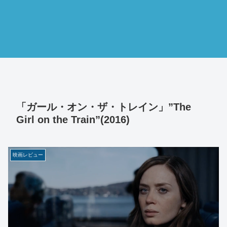
「ガール・オン・ザ・トレイン」”The
Girl on the Train”(2016)
映画レビュー