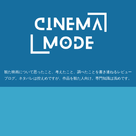
観た映画について思ったこと、考えたこと、調べたことを書き連ねるレビュー
ブログ。ネタバレは控えめですが、作品を観た人向け。専門知識は浅めです。