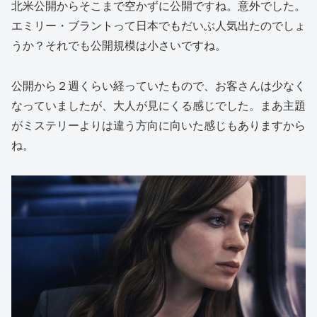
北米公開からそこまで空かずに公開ですね。意外でした。
エミリー・ブラントって日本でもだいぶ人気出たのでしょ
うか？それでも公開規模は小さいですね。
公開から２週くらい経っていたもので、お客さんは少なく
なっていましたが、大人が見にくる感じでした。まあ主題
がミステリーよりは違う方向に向いた感じもありますから
ね。