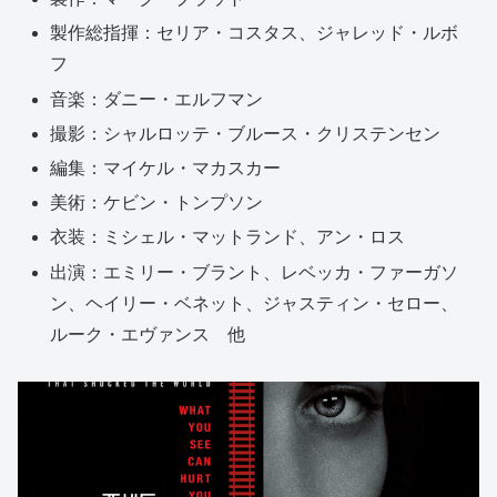
製作総指揮：セリア・コスタス、ジャレッド・ルボ
フ
音楽：ダニー・エルフマン
撮影：シャルロッテ・ブルース・クリステンセン
編集：マイケル・マカスカー
美術：ケビン・トンプソン
衣装：ミシェル・マットランド、アン・ロス
出演：エミリー・ブラント、レベッカ・ファーガソ
ン、ヘイリー・ベネット、ジャスティン・セロー、
ルーク・エヴァンス 他