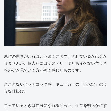
原作の世界がどれほどうまくアダプトされているかは分か
りませんが、個人的にはミステリーよりもイケない危うさ
をのぞき見ていく方が強く感じたものです。
どことないヒッチコック感。キューカーの「ガス燈」のよ
うな仕掛け。
走っているときは自分になれると言い、全てを明らかにす