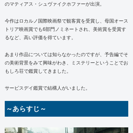
のマティアス・シュヴァイクホファーが出演。
今作はロカルノ国際映画祭で観客賞を受賞し、母国オース
トリア映画賞でも6部門ノミネートされ、美術賞を受賞す
るなど、高い評価を得ています。
あまり作品については知らなかったのですが、予告編でそ
の美術背景をみて興味がわき、ミステリーということでお
もしろ荘で鑑賞してきました。
サービスデイ鑑賞で結構人がいました。
～あらすじ～