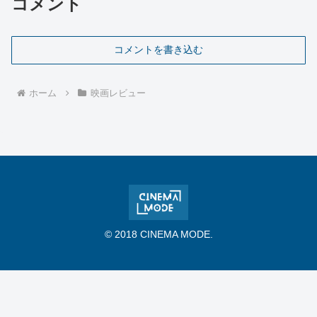
コメント
コメントを書き込む
ホーム
映画レビュー
© 2018 CINEMA MODE.