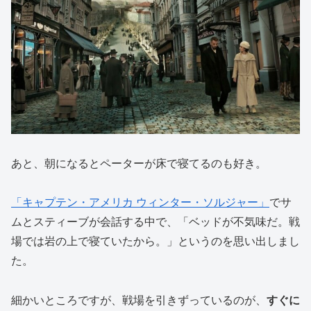
あと、朝になるとペーターが床で寝てるのも好き。
「キャプテン・アメリカ ウィンター・ソルジャー」
でサ
ムとスティーブが会話する中で、「ベッドが不気味だ。戦
場では岩の上で寝ていたから。」というのを思い出しまし
た。
細かいところですが、戦場を引きずっているのが、
すぐに