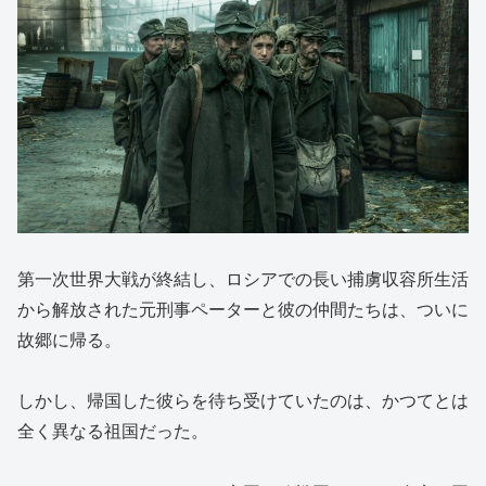
第一次世界大戦が終結し、ロシアでの長い捕虜収容所生活
から解放された元刑事ペーターと彼の仲間たちは、ついに
故郷に帰る。
しかし、帰国した彼らを待ち受けていたのは、かつてとは
全く異なる祖国だった。