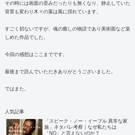
その時には画面の歪みだったりも無くなり、静止していた
背景も変わり木々の葉は風に揺れています。
すごく切ないですが、魂の癒しの物語であり美術面など楽
しめた作品でした。
今回の感想はここまでです。
最後まで読んでいただきありがとうございました。
ではまた。
人気記事
「スピーク・ノー・イーブル 異常な家
族」ネタバレ考察｜なぜ私たちは
「NO」と言えないのか？