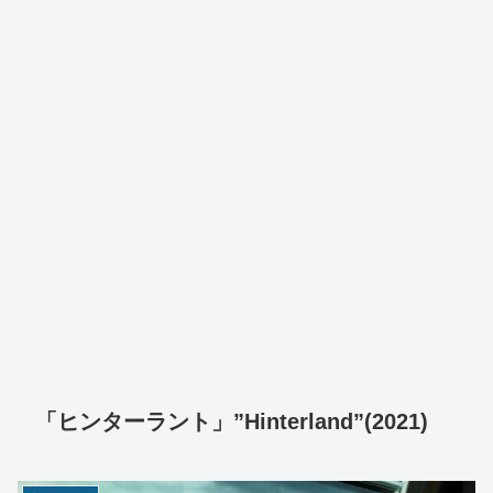
「ヒンターラント」”Hinterland”(2021)