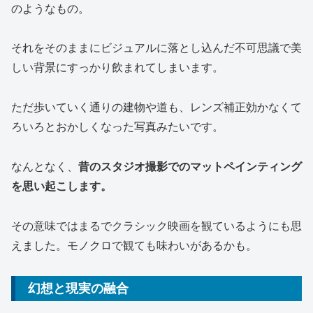
のようなもの。
それをそのままにビジュアルに落とし込んだ不可思議で美
しい背景にすっかり飲まれてしまいます。
ただ歩いていく通りの建物や道も、レンズ補正効かなくて
ろいろとおかしくなった写真みたいです。
なんとなく、
昔のスタジオ撮影でのマットペインティング
を思い起こします。
その意味ではまるでクラシック映画を観ているようにも思
えました。モノクロで観ても味わいがあるかも。
幻想と現実の融合