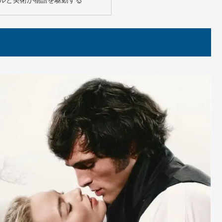
ルと美術が物語を駆動する