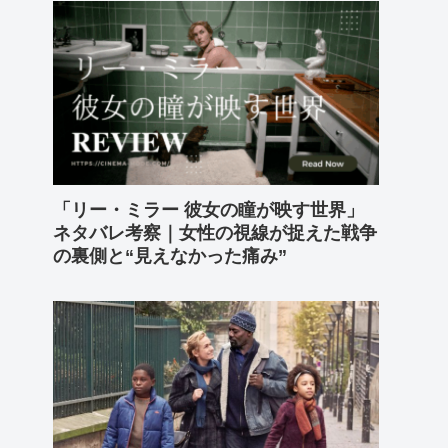
「リー・ミラー 彼女の瞳が映す世界」
ネタバレ考察｜女性の視線が捉えた戦争
の裏側と“見えなかった痛み”