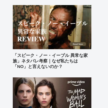
「スピーク・ノー・イーブル 異常な家
族」ネタバレ考察｜なぜ私たちは
「NO」と言えないのか？