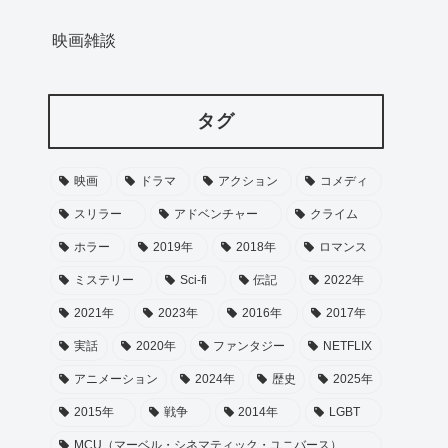
映画雑談
タグ
映画
ドラマ
アクション
コメディ
スリラー
アドベンチャー
クライム
ホラー
2019年
2018年
ロマンス
ミステリー
Sci-fi
伝記
2022年
2021年
2023年
2016年
2017年
実話
2020年
ファンタジー
NETFLIX
アニメーション
2024年
歴史
2025年
2015年
戦争
2014年
LGBT
MCU（マーベル・シネマティック・ユニバース）