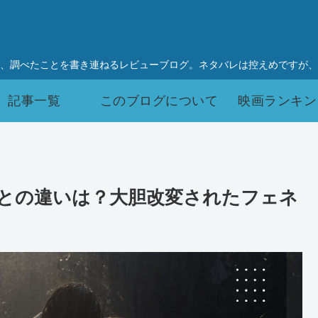
、調べたことを書き連ねるレビューブログ。ネタバレは控えめですが、
記事一覧
このブログについて
映画ランキン
との違いは？大胆改変されたフェネ