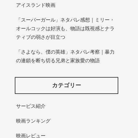
アイスランド映画
「スーパーガール」ネタバレ感想｜ミリー・
オールコックは好演も、物語は既視感とナラ
ティブの弱さが目立つ
「さよなら、僕の英雄」ネタバレ考察｜暴力
の連鎖を断ち切る兄弟と家族愛の物語
カテゴリー
サービス紹介
映画ランキング
映画レビュー