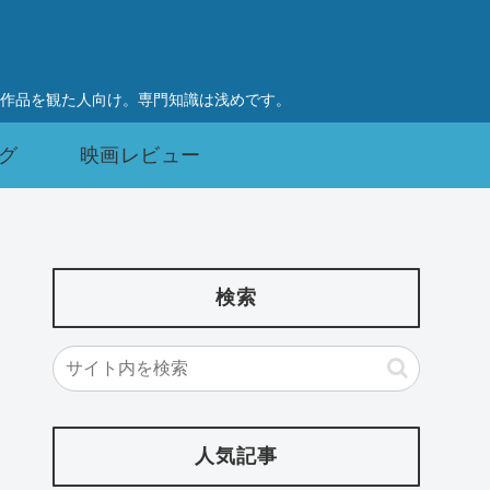
作品を観た人向け。専門知識は浅めです。
グ
映画レビュー
検索
人気記事