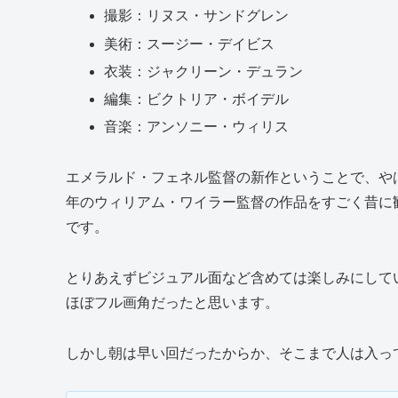
撮影：リヌス・サンドグレン
美術：スージー・デイビス
衣装：ジャクリーン・デュラン
編集：ビクトリア・ボイデル
音楽：アンソニー・ウィリス
エメラルド・フェネル監督の新作ということで、やは
年のウィリアム・ワイラー監督の作品をすごく昔に
です。
とりあえずビジュアル面など含めては楽しみにしてい
ほぼフル画角だったと思います。
しかし朝は早い回だったからか、そこまで人は入っ