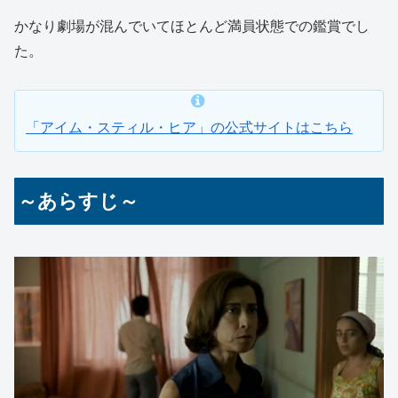
かなり劇場が混んでいてほとんど満員状態での鑑賞でし
た。
「アイム・スティル・ヒア」の公式サイトはこちら
～あらすじ～