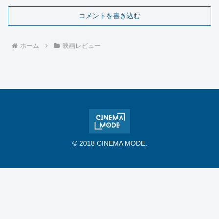
コメントを書き込む
ホーム
映画レビュー
© 2018 CINEMA MODE.