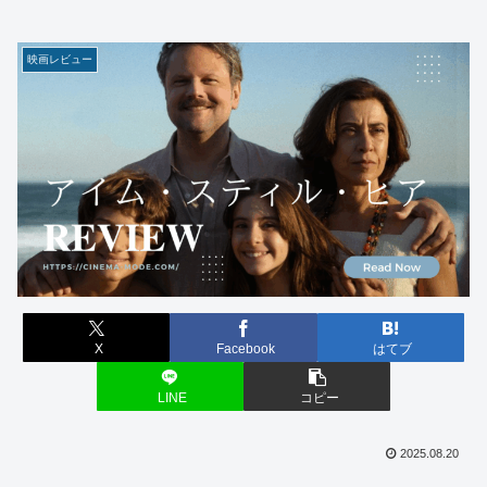
映画レビュー
X
Facebook
はてブ
LINE
コピー
2025.08.20