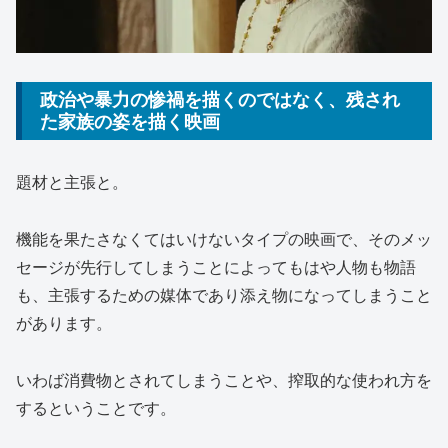
政治や暴力の惨禍を描くのではなく、残され
た家族の姿を描く映画
題材と主張と。
機能を果たさなくてはいけないタイプの映画で、そのメッ
セージが先行してしまうことによってもはや人物も物語
も、主張するための媒体であり添え物になってしまうこと
があります。
いわば消費物とされてしまうことや、搾取的な使われ方を
するということです。