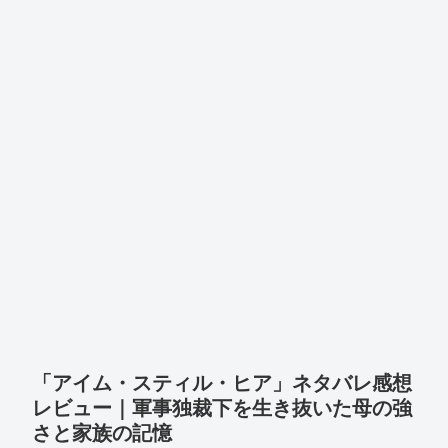
「アイム・スティル・ヒア」ネタバレ感想
レビュー｜軍事独裁下を生き抜いた母の強
さと家族の記憶