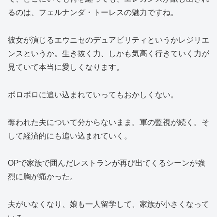
るのは、フェルナンダ・トーレスの魅力ですね。
彼女が演じるエウニセのデュアビリティというかレジリエ
ンスというか。生き抜く力、しかも気高く行きていく力が
見ていて本当に愛しくなります。
ボロボロに追い込まれていってもおかしくない。
奪われた夫について分からないまま。軍の監視が続く。そ
して経済的にも追い込まれていく。
OPで家族で囲んだレストランが再び出てくるシーンが強
烈に胸が痛かった。
夫がいなくなり、娘も一人留学して、家族が小さくなって