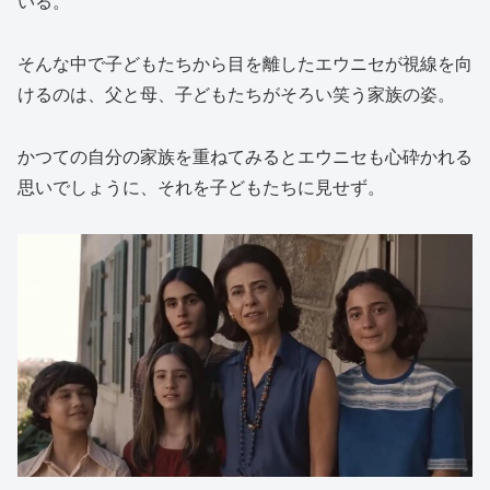
いる。
そんな中で子どもたちから目を離したエウニセが視線を向
けるのは、父と母、子どもたちがそろい笑う家族の姿。
かつての自分の家族を重ねてみるとエウニセも心砕かれる
思いでしょうに、それを子どもたちに見せず。