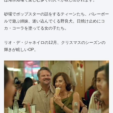
砂場でポップスターの話をするティーンたち、バレーボー
ルで遊ぶ姉妹、迷い込んでくる野良犬。日焼け止めにコ
カ・コーラを塗ってる女の子たち。
リオ・デ・ジャネイロの12月、クリスマスのシーズンの
輝きが眩しいOP。