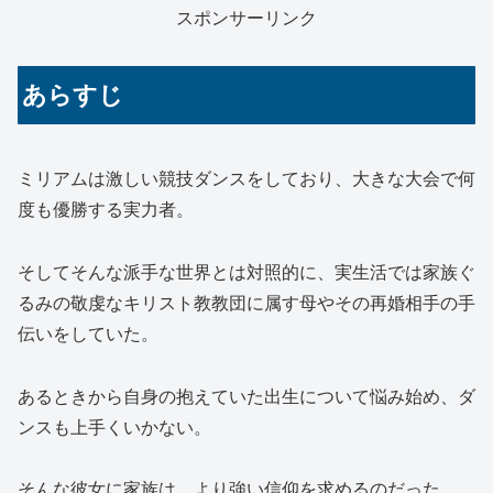
スポンサーリンク
あらすじ
ミリアムは激しい競技ダンスをしており、大きな大会で何
度も優勝する実力者。
そしてそんな派手な世界とは対照的に、実生活では家族ぐ
るみの敬虔なキリスト教教団に属す母やその再婚相手の手
伝いをしていた。
あるときから自身の抱えていた出生について悩み始め、ダ
ンスも上手くいかない。
そんな彼女に家族は、より強い信仰を求めるのだった。