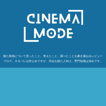
観た映画について思ったこと、考えたこと、調べたことを書き連ねるレビュー
ブログ。ネタバレは控えめですが、作品を観た人向け。専門知識は浅めです。