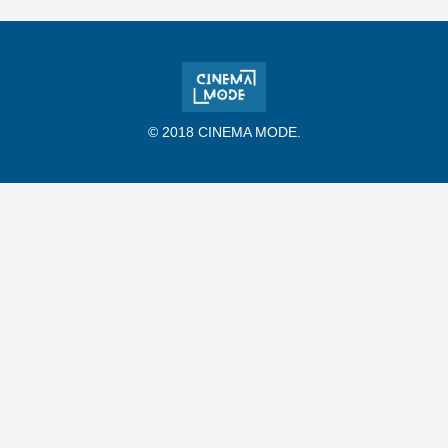
© 2018 CINEMA MODE.