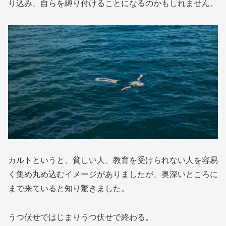
り込み、自らを縛り付けることになるのかもしれません。
カルトというと、貧しい人、教育を受けられない人を容易
く集め丸め込むイメージがありましたが、奥深いところに
まで来ていると知り驚きました。
うつ伏せではじまりうつ伏せで終わる。