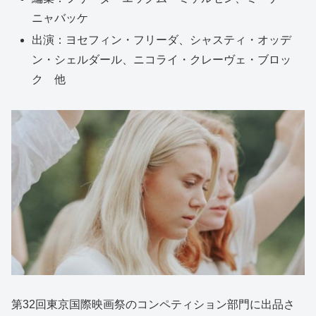
ニャバッケ
出演：ヨセフィン・フリーダ、シャスティ・オッデ
ン・シェルダール、ニコライ・クレーヴェ・ブロッ
ク 他
第32回東京国際映画祭のコンペティション部門に出品さ