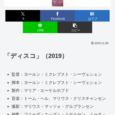
X
Facebook
はてブ
LINE
コピー
2019.11.09
「ディスコ」（2019）
監督：ヨールン・ミクレブスト・シーヴェシェン
脚本：ヨールン・ミクレブスト・シーヴェシェン
製作：マリア・エーケルホフド
音楽：トーム・ヘル、マリウス・クリスチャンセン
撮影：マリウス・マッツォ・グルブランセン
編集：フリーダ・エッグム・ミケルセン、ミーナ・