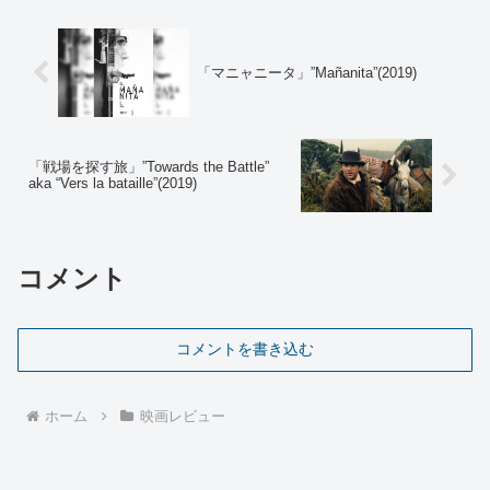
「マニャニータ」”Mañanita”(2019)
「戦場を探す旅」”Towards the Battle”
aka “Vers la bataille”(2019)
コメント
コメントを書き込む
ホーム
映画レビュー