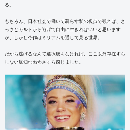
る。
もちろん、日本社会で働いて暮らす私の視点で観れば、さ
っさとカルトから逃げて自由に生きればいいと思います
が、しかし今作はミリアムを通して見る世界。
だから逃げるなんて選択肢もなければ、ここ以外存在すら
しない底知れぬ怖さすら感じました。