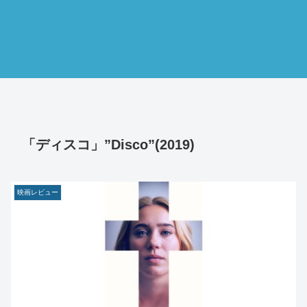
「ディスコ」”Disco”(2019)
映画レビュー