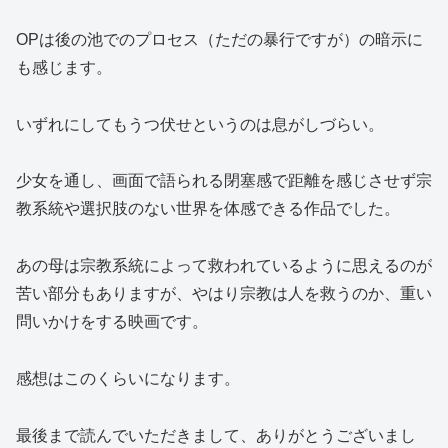
OPは後の池でのプロセス（ただの暴行ですが）の暗示に
も感じます。
いずれにしてもうつ伏せというのは息がしづらい。
少女を通し、画面で語られる閉塞感で距離を感じさせず宗
教系統や選択肢のない世界を体感できる作品でした。
あの母は宗教系統によって救われているように思えるのが
苦い部分もありますが、やはり宗教は人を救うのか、重い
問いかけをする映画です。
感想はこのくらいになります。
最後まで読んでいただきまして、ありがとうございまし