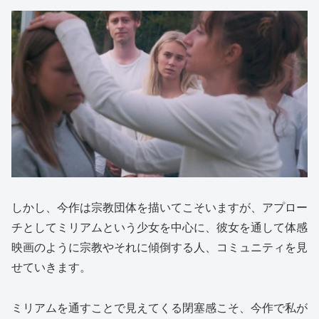
しかし、今作は宗教団体を描いてこそいますが、アプロー
チとしてミリアムという少女を中心に、彼女を通して体感
映画のように宗教やそれに傾倒する人、コミュニティを見
せていきます。
ミリアムを通すことで見えてくる閉塞感こそ、今作で私が