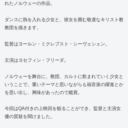
れたノルウェーの作品。
ダンスに熱を入れる少女と、彼女を囲む敬虔なキリスト教
教団を描きます。
監督はヨールン・ミクレブスト・シーヴェシェン。
主演はヨセフィン・フリーダ。
ノルウェーを舞台に、教団、カルトに飲まれていく少女と
いうことで、重いテーマと思いながらも福音派の躍進とか
を思い出し、興味があったので鑑賞。
今回はQA付きの上映回を観ることができ、監督と主演女
優の質疑を聞けました。