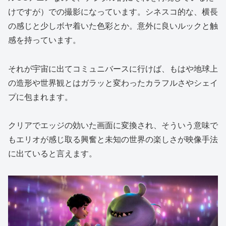
けですが）での撮影になっています。シネスコ的な、横長
の感じと少しボヤ着いた色彩とか。意外に良いルックと触
感を持っています。
それが宇宙に出てコミュニバースに行けば、もはや地球上
の造形や世界観とはガラッと変わったカラフルさやシェイ
プに包まれます。
クリアでエッジの効いた画面に変換され、そういう意味で
もエリオが感じ取る興奮と未知の世界の楽しさが映像手法
に出ていると言えます。