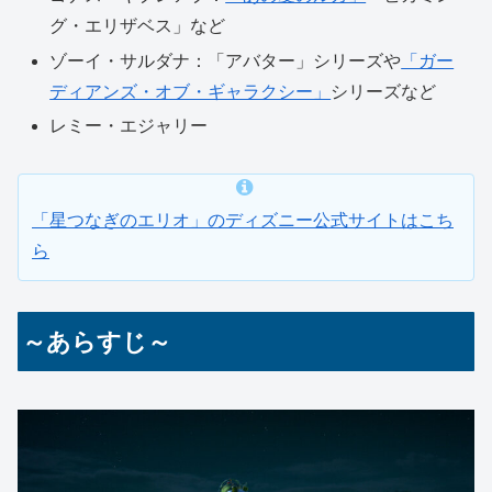
グ・エリザベス」など
ゾーイ・サルダナ：「アバター」シリーズや
「ガー
ディアンズ・オブ・ギャラクシー」
シリーズなど
レミー・エジャリー
「星つなぎのエリオ」のディズニー公式サイトはこち
ら
～あらすじ～