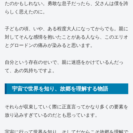
たのかもしれない。勇敢な息子だったら、父さんは僕を誇
らしく思えたのに。
子どもの頃、いや、ある程度大人になってからでも。親に
対してそんな感情を抱いたことがある人なら、このエリオ
とグロードンの痛みが染みると思います。
自分という存在のせいで、親に迷惑をかけているんだっ
て、あの気持ちですよ。
宇宙で世界を知り、故郷を理解する物語
それらが収束していく際に正直言ってかなり多くの要素を
放り込みすぎているのだとも思っています。
宇宙に行って世界を知り、そしてだからこそ故郷を理解で