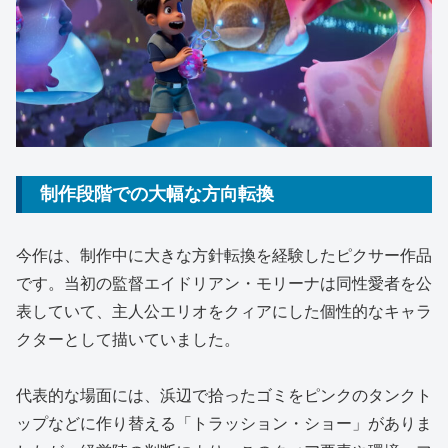
制作段階での大幅な方向転換
今作は、制作中に大きな方針転換を経験したピクサー作品
です。当初の監督エイドリアン・モリーナは同性愛者を公
表していて、主人公エリオをクィアにした個性的なキャラ
クターとして描いていました。
代表的な場面には、浜辺で拾ったゴミをピンクのタンクト
ップなどに作り替える「トラッション・ショー」がありま