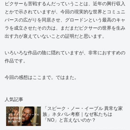
ピクサーも苦戦するんだっていうことは、近年の興行収入
とかで示されていますが、今回の現実的な世界とコミュニ
バースの広がりを同居させ、グロードンという最高のキャ
ラを成立させたその力は、まだまだピクサーの世界を生み
出す力が衰えていないことの証明だと思います。
いろいろな作品の陰に隠れていますが、非常におすすめの
作品です。
今回の感想はここまで。ではまた。
人気記事
「スピーク・ノー・イーブル 異常な家
族」ネタバレ考察｜なぜ私たちは
「NO」と言えないのか？