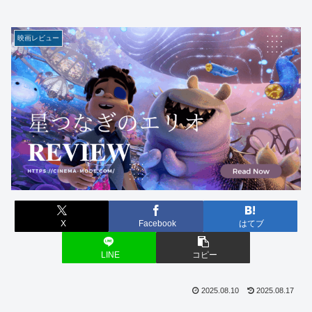
映画レビュー
X
Facebook
はてブ
LINE
コピー
2025.08.10
2025.08.17