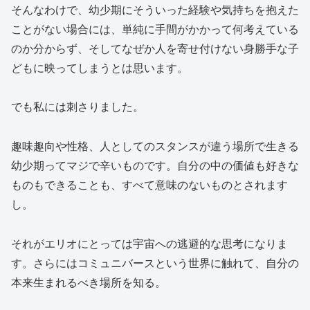
そんなわけで、幼少期にそういった経験や気持ちを抱えた
ことがない場合には、単純に手間がかかって何考えている
のか分からず、そしてなぜか人を寄せ付けない身勝手な子
どもに映ってしまうとは思います。
でも私には刺さりました。
趣味趣向や性格、人としてのスタンスが違う場所で生きる
幼少期ってマジで辛いものです。自分の中の価値も好きな
ものもできることも、すべて意味のないものとされます
し。
それがエリオにとっては宇宙への逃避的な思考になりま
す。さらにはコミュニバースという世界に触れて、自分の
本来生まれるべき場所を知る。