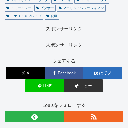
ドミー・シー
ピクサー
マデリン・シャラフィアン
ヨナス・キブレアブ
映画
スポンサーリンク
スポンサーリンク
シェアする
X
Facebook
はてブ
LINE
コピー
Louisをフォローする