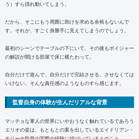
う）すら揺れ動いてしまう。
だから、そこにもう周囲に助けを求める余裕もないんで
す。それが、すごく身勝手に見えてしまうのでしょう。
最初のシーンでテーブルの下にいて。その後もボイジャー
の解説が聞ける部屋で床に横たわって。
自分だけで遊んで、自分だけで完結させる。させなくては
いけない。そんな責任感のようなものすら感じます。
監督自身の体験が生んだリアルな背景
マッチョな軍人の世界にいやおうなく触れているであろう
エリオの姿は、もともとの案を出しているエイドリアン・
モリーナ監督の実際の経験に紐づいているとのこと。