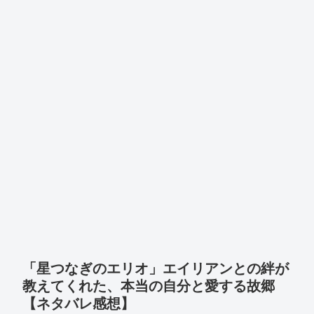
「星つなぎのエリオ」エイリアンとの絆が
教えてくれた、本当の自分と愛する故郷
【ネタバレ感想】