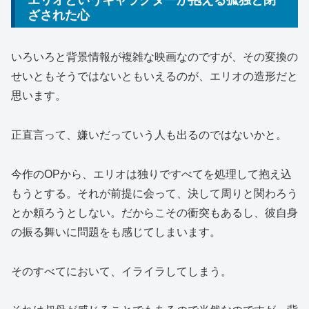
ざされた心
いろいろと背景情報が複雑な映画なのですが、その変換の
せいともそうではないともいえるのが、エリオの造形だと
思います。
正直言って、嫌いだっていう人も出るのではないかと。
今作のOPから、エリオは独りですべてを処理して抱え込
もうとする。それが前提に会って、決して周りと関わろう
とか頼ろうとしない。だからこその衝突もあるし、彼自身
の振る舞いに問題をも感じてしまいます。
そのすべてにおいて、イライラしてしまう。