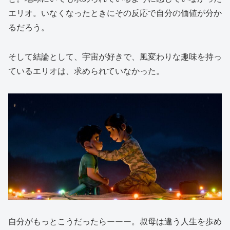
エリオ。いなくなったときにその反応で自分の価値が分か
るだろう。
そして結論として、宇宙が好きで、風変わりな趣味を持っ
ているエリオは、求められていなかった。
自分がもっとこうだったらーーー。叔母は違う人生を歩め