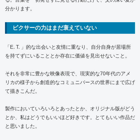
分かります。
ピクサーの力はまだ衰えていない
「E. T. 」的な出会いと友情に重なり、自分自身が居場所
を持てずにいることとか存在に価値を見出せないこと。
それを非常に豊かな映像表現で、現実的な70年代のアメ
リカの様子から創造的なコミュニバースの世界にまで広げ
て描きこんだ。
製作においていろいろとあったとか、オリジナル版がどう
とか、私はどうでもいいほど好きです。とてもいい作品だ
と思いました。