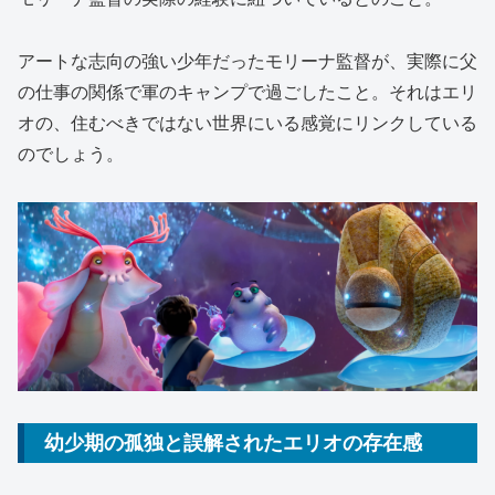
アートな志向の強い少年だったモリーナ監督が、実際に父
の仕事の関係で軍のキャンプで過ごしたこと。それはエリ
オの、住むべきではない世界にいる感覚にリンクしている
のでしょう。
幼少期の孤独と誤解されたエリオの存在感