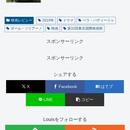
映画レビュー
2019年
ドラマ
ベラ・パディーリャ
ポール・ソリアーノ
映画
第32回東京国際映画祭
スポンサーリンク
スポンサーリンク
シェアする
X
Facebook
はてブ
LINE
コピー
Louisをフォローする