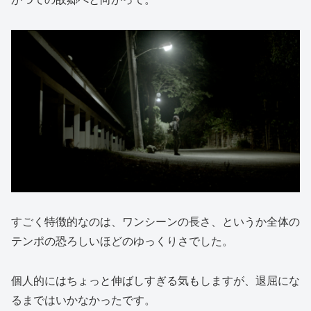
すごく特徴的なのは、ワンシーンの長さ、というか全体の
テンポの恐ろしいほどのゆっくりさでした。
個人的にはちょっと伸ばしすぎる気もしますが、退屈にな
るまではいかなかったです。