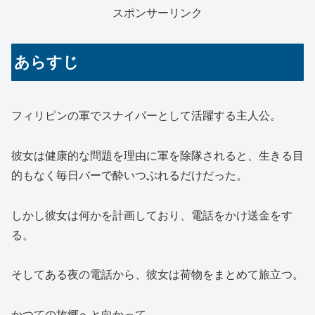
スポンサーリンク
あらすじ
フィリピンの軍でスナイパーとして活躍する主人公。
彼女は健康的な問題を理由に軍を除隊されると、生きる目
的もなく毎日バーで酔いつぶれるだけだった。
しかし彼女は何かを計画しており、電話をかけ送金をす
る。
そしてある夜の電話から、彼女は荷物をまとめて旅立つ。
かつての故郷へと向かって。