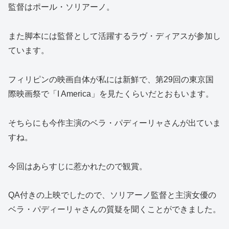
監督はポール・ソリアーノ。
また脚本には監督として活躍するラヴ・ディアスが参加し
ています。
フィリピンの映画自体が私には新鮮で、第29回の東京国
際映画祭で「I America」を見たくらいだとおもいます。
そちらにも今作主演のベラ・パディーリャさんが出ていま
すね。
今回はあらすじに惹かれたので観賞。
QA付きの上映でしたので、ソリアーノ監督と主演女優の
ベラ・パディーリャさんの質疑を聞くことができました。