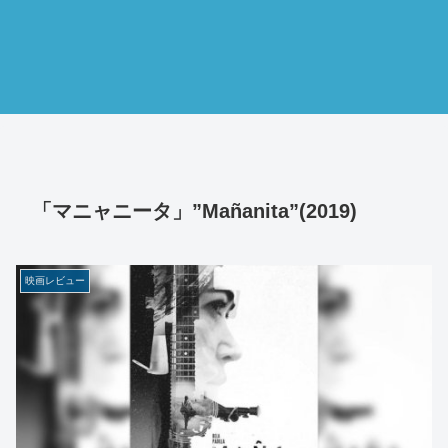
「マニャニータ」”Mañanita”(2019)
映画レビュー