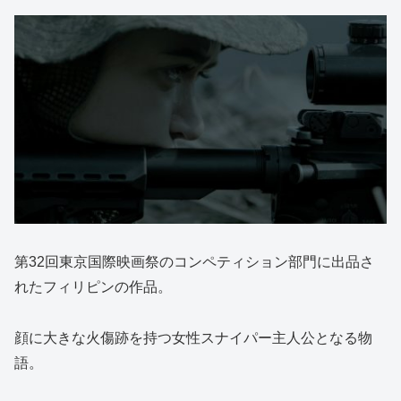
第32回東京国際映画祭のコンペティション部門に出品さ
れたフィリピンの作品。
顔に大きな火傷跡を持つ女性スナイパー主人公となる物
語。