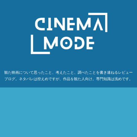
観た映画について思ったこと、考えたこと、調べたことを書き連ねるレビュー
ブログ。ネタバレは控えめですが、作品を観た人向け。専門知識は浅めです。