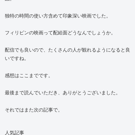
独特の時間の使い方含めて印象深い映画でした。
フィリピンの映画って配給面どうなんでしょうか。
配信でも良いので、たくさんの人が観れるようになると良
いですね。
感想はここまでです。
最後まで読んでいただき、ありがとうございました。
それではまた次の記事で。
人気記事