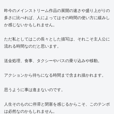
昨今のメインストリーム作品の展開の速さや盛り上がりの
多さに比べれば、人によってはその時間の使い方に緩みし
か感じないかもしれません。
ただ私としてはこの長々とした描写は、それこそ主人公に
流れる時間なのだと思います。
送金処理、食事、タクシーやバスの乗り込みや移動。
アクションから待ちになる時間まで含まれ描かれます。
思うように事は進まないのです。
人生そのものに停滞と閉塞を感じるからこそ、このテンポ
は必然なのかもしれません。