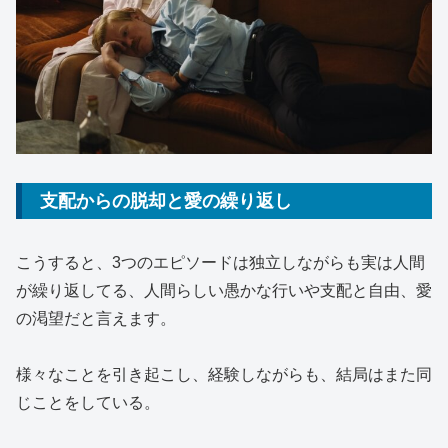
支配からの脱却と愛の繰り返し
こうすると、3つのエピソードは独立しながらも実は人間
が繰り返してる、人間らしい愚かな行いや支配と自由、愛
の渇望だと言えます。
様々なことを引き起こし、経験しながらも、結局はまた同
じことをしている。