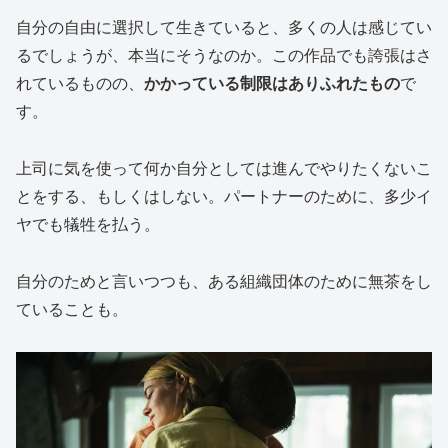
自分の自由に選択して生きていると、多くの人は感じてい
るでしょうが、本当にそうなのか。この作品でも誇張はさ
れているものの、
かかっている制限はありふれたもの
で
す。
上司に気を使って何か自分としては進んでやりたくないこ
とをする、もしくはしない。パートナーのために、多少イ
ヤでも犠牲を払う。
自分のためと言いつつも、ある組織団体のために無茶をし
ていることも。