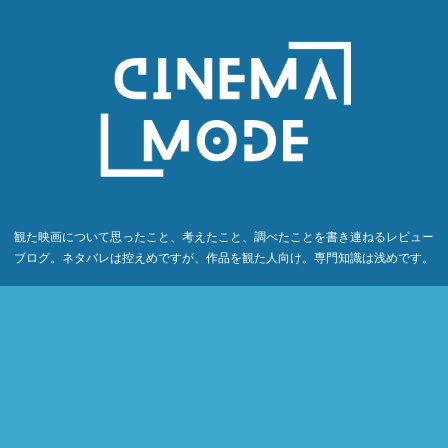
観た映画について思ったこと、考えたこと、調べたことを書き連ねるレビュー
ブログ。ネタバレは控えめですが、作品を観た人向け。専門知識は浅めです。