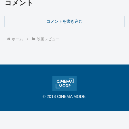
コメント
コメントを書き込む
ホーム
映画レビュー
© 2018 CINEMA MODE.