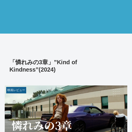
「憐れみの3章」”Kind of
Kindness”(2024)
映画レビュー