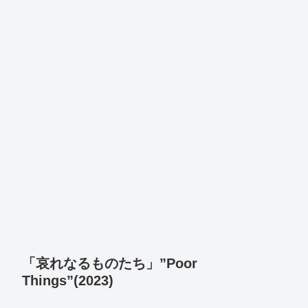
「哀れなるものたち」”Poor
Things”(2023)