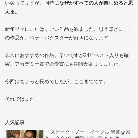
い尖ってますが、同時に
なぜかすべての人が楽しめると思
える。
新年早々にこれはすごい作品を観ました。思うほどに、こ
の作品が、ベラ・バクスターが好きになります。
非常におすすめの作品。早いですが24年ベスト入りも確
実。アカデミー賞での受賞にも期待が高まりました。
今回はちょっと長めでしたが、ここまでです。
それではまた。
人気記事
「スピーク・ノー・イーブル 異常な家