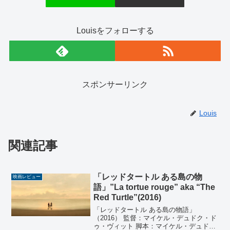
Louisをフォローする
スポンサーリンク
Louis
関連記事
「レッドタートル ある島の物
映画レビュー
語」”La tortue rouge” aka “The
Red Turtle”(2016)
「レッドタートル ある島の物語」
（2016） 監督：マイケル・デュドク・ド
ゥ・ヴィット 脚本：マイケル・デュド