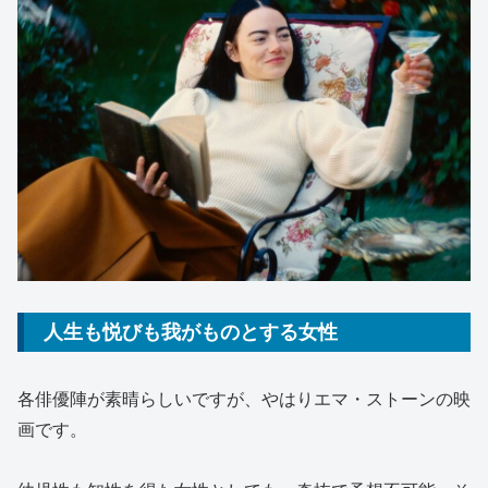
人生も悦びも我がものとする女性
各俳優陣が素晴らしいですが、やはりエマ・ストーンの映
画です。