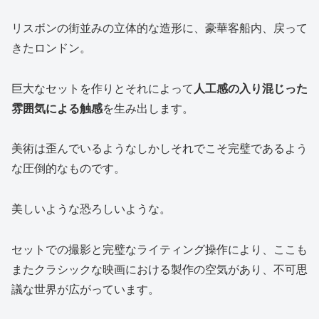
リスボンの街並みの立体的な造形に、豪華客船内、戻って
きたロンドン。
巨大なセットを作りとそれによって
人工感の入り混じった
雰囲気による触感
を生み出します。
美術は歪んでいるようなしかしそれでこそ完璧であるよう
な圧倒的なものです。
美しいような恐ろしいような。
セットでの撮影と完璧なライティング操作により、ここも
またクラシックな映画における製作の空気があり、不可思
議な世界が広がっています。