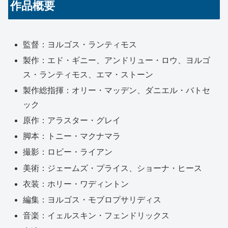
作品概要
監督：ヨルゴス・ランティモス
製作：エド・ギニー、アンドリュー・ロウ、ヨルゴ
ス・ランティモス、エマ・ストーン
製作総指揮：オリー・マッデン、ダニエル・バトセ
ック
原作：アラスター・グレイ
脚本：トニー・マクナマラ
撮影：ロビー・ライアン
美術：ジェームズ・プライス、ショーナ・ヒース
衣装：ホリー・ワディントン
編集：ヨルゴス・モブロプサリディス
音楽：イェルスキン・フェンドリックス