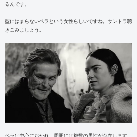
るんです。
型にはまらないベラという女性らしいですね。サントラ聴
きこみましょう。
ベラは中心におかれ、周囲には複数の男性が存在します。