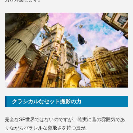
クラシカルなセット撮影の力
完全なSF世界ではないのですが、確実に昔の雰囲気であ
りながらパラレルな突飛さを持つ造形。