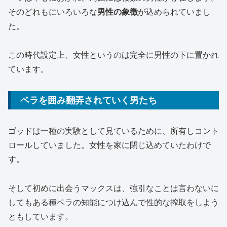
そのどれもにいろいろな
男性の象徴
が込められていまし
た。
この時代設定上、女性というのは完全に男性の下に置かれ
ています。
ベラを囲み翻弄されていく男たち
ゴッドは一種の実験として見ているために、所有しコント
ロールしていました。女性を家に閉じ込めていたわけで
す。
そして初めに出会うマックスは、強引なことは言わないに
してもある種ベラの知能につけ込んで性的な搾取をしよう
ともしています。