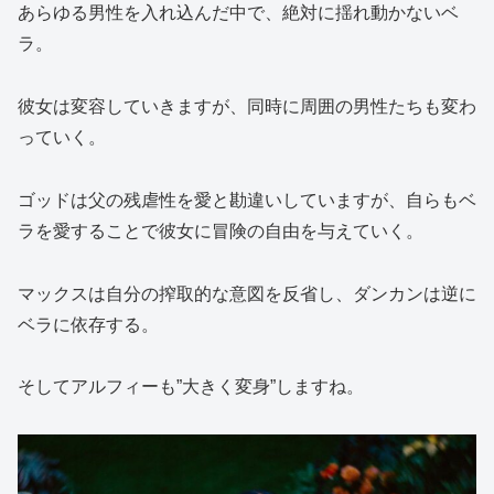
あらゆる男性を入れ込んだ中で、絶対に揺れ動かないベ
ラ。
彼女は変容していきますが、同時に周囲の男性たちも変わ
っていく。
ゴッドは父の残虐性を愛と勘違いしていますが、自らもベ
ラを愛することで彼女に冒険の自由を与えていく。
マックスは自分の搾取的な意図を反省し、ダンカンは逆に
ベラに依存する。
そしてアルフィーも”大きく変身”しますね。