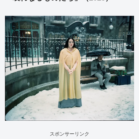
スポンサーリンク