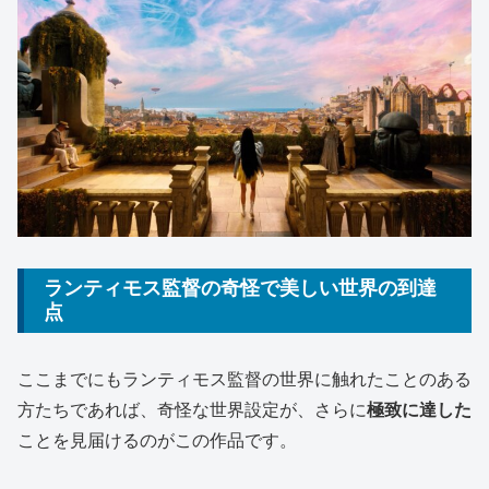
ランティモス監督の奇怪で美しい世界の到達
点
ここまでにもランティモス監督の世界に触れたことのある
方たちであれば、奇怪な世界設定が、さらに
極致に達した
ことを見届けるのがこの作品です。