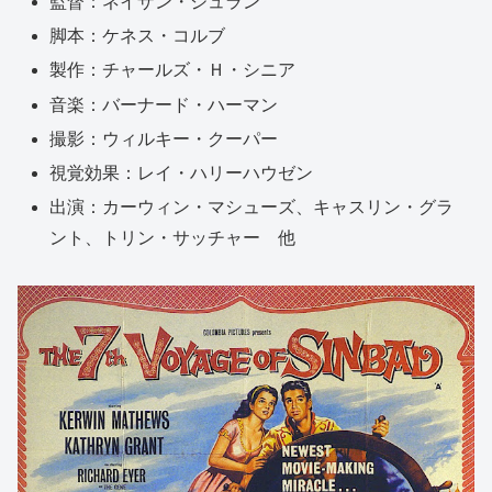
監督：ネイザン・ジュラン
脚本：ケネス・コルブ
製作：チャールズ・Ｈ・シニア
音楽：バーナード・ハーマン
撮影：ウィルキー・クーパー
視覚効果：レイ・ハリーハウゼン
出演：カーウィン・マシューズ、キャスリン・グラ
ント、トリン・サッチャー 他