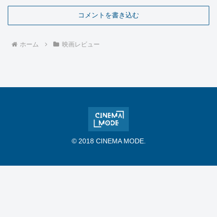
コメントを書き込む
ホーム
映画レビュー
© 2018 CINEMA MODE.