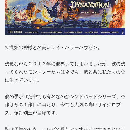
特撮畑の神様と名高いレイ・ハリーハウゼン。
残念ながら２０１３年に他界してしまいましたが、彼の残
してくれたモンスターたちは今でも、彼と共に私たちの心
に生きています。
彼の手がけた中でも有名なのがシンドバッドシリーズ。今
作はその１作目に当たり、今でも人気の高いサイクロプ
ス、骸骨剣士が登場です。
私は子供のとき、テレビで観たのですがそのすさまじいリ