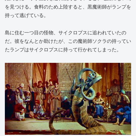
を見つける。食料のため上陸すると、黒魔術師がランプを
持って逃げている。
島に住む一つ目の怪物、サイクロプスに追われていたの
だ。彼をなんとか助けたが、この魔術師ソクラの持ってい
たランプはサイクロプスに持って行かれてしまった。