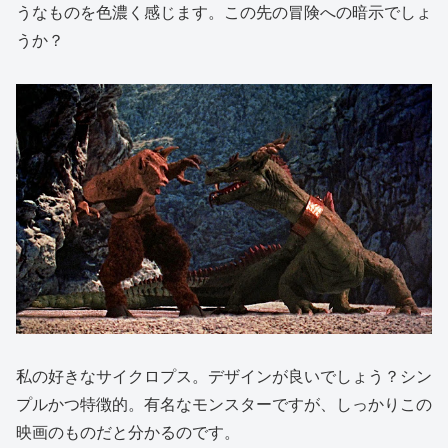
うなものを色濃く感じます。この先の冒険への暗示でしょ
うか？
私の好きなサイクロプス。デザインが良いでしょう？シン
プルかつ特徴的。有名なモンスターですが、しっかりこの
映画のものだと分かるのです。