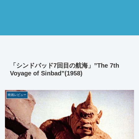
「シンドバッド7回目の航海」”The 7th
Voyage of Sinbad”(1958)
映画レビュー