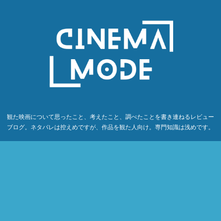
観た映画について思ったこと、考えたこと、調べたことを書き連ねるレビュー
ブログ。ネタバレは控えめですが、作品を観た人向け。専門知識は浅めです。