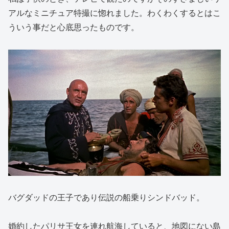
アルなミニチュア特撮に惚れました。わくわくするとはこ
ういう事だと心底思ったものです。
バグダッドの王子であり伝説の船乗りシンドバッド。
婚約したパリサ王女を連れ航海していると、地図にない島