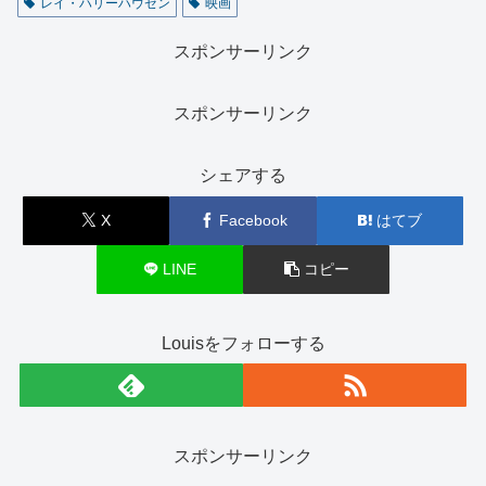
レイ・ハリーハウゼン
映画
スポンサーリンク
スポンサーリンク
シェアする
X
Facebook
はてブ
LINE
コピー
Louisをフォローする
スポンサーリンク