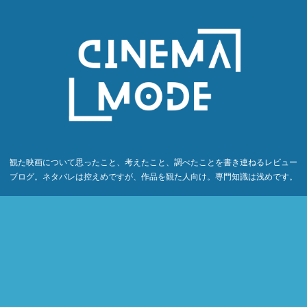
観た映画について思ったこと、考えたこと、調べたことを書き連ねるレビュー
ブログ。ネタバレは控えめですが、作品を観た人向け。専門知識は浅めです。