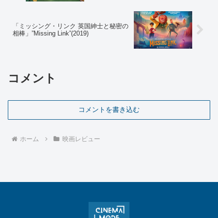
「ミッシング・リンク 英国紳士と秘密の
相棒」”Missing Link”(2019)
コメント
コメントを書き込む
ホーム
映画レビュー