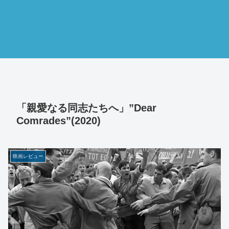
「親愛なる同志たちへ」”Dear
Comrades”(2020)
映画レビュー