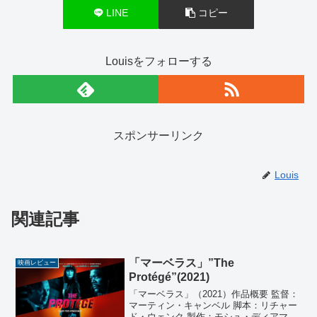
LINE
コピー
Louisをフォローする
スポンサーリンク
Louis
関連記事
「マーベラス」”The
映画レビュー
Protégé”(2021)
「マーベラス」（2021）作品概要 監督：
マーティン・キャンベル 脚本：リチャー
ド・ウェンク 製作：モシュ・ディアマン