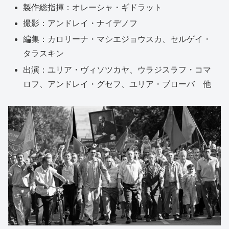
製作総指揮：オレーシャ・ギドラット
撮影：アンドレイ・ナイデノフ
編集：カロリーナ・マシエジョウスカ、セルゲイ・
タラスキン
出演：ユリア・ヴィソツカヤ、ウラジスラフ・コマ
ロフ、アンドレイ・グセフ、ユリア・ブローバ 他