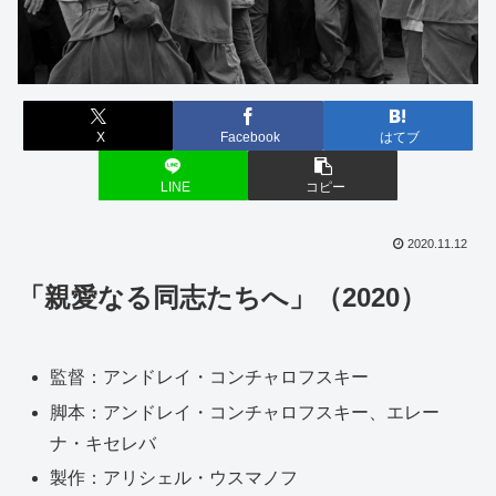
X
Facebook
はてブ
LINE
コピー
2020.11.12
「親愛なる同志たちへ」（2020）
監督：アンドレイ・コンチャロフスキー
脚本：アンドレイ・コンチャロフスキー、エレー
ナ・キセレバ
製作：アリシェル・ウスマノフ