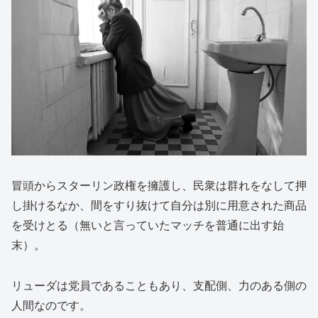
冒頭からスターリン政権を擁護し、民衆は群れをなして押
し掛けるなか、間をすり抜けて自分は別に用意された商品
を受けとる（無いと言っていたマッチを普通に出す始
末）。
リューダは党員であることもあり、支配側、力のある側の
人間なのです。