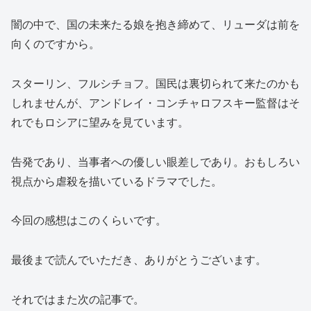
闇の中で、国の未来たる娘を抱き締めて、リューダは前を
向くのですから。
スターリン、フルシチョフ。国民は裏切られて来たのかも
しれませんが、アンドレイ・コンチャロフスキー監督はそ
れでもロシアに望みを見ています。
告発であり、当事者への優しい眼差しであり。おもしろい
視点から虐殺を描いているドラマでした。
今回の感想はこのくらいです。
最後まで読んでいただき、ありがとうございます。
それではまた次の記事で。