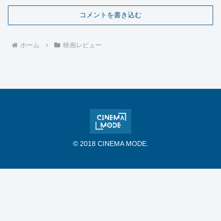
コメントを書き込む
ホーム
映画レビュー
© 2018 CINEMA MODE.