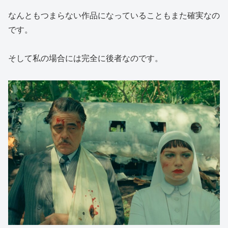
なんともつまらない作品になっていることもまた確実なの
です。
そして私の場合には完全に後者なのです。