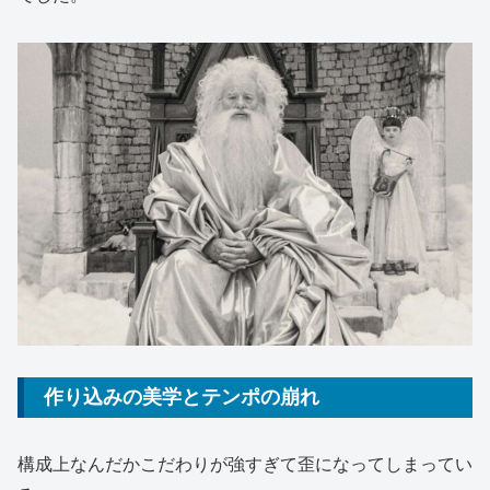
作り込みの美学とテンポの崩れ
構成上なんだかこだわりが強すぎて歪になってしまってい