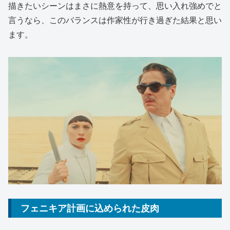
描きたいシーンはまさに熱意を持って、思い入れ強めでと
言うなら、このバランスは作家性が行き過ぎた結果と思い
ます。
フェニキア計画に込められた皮肉