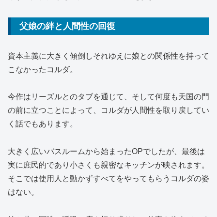
父娘の絆と人間性の回復
資本主義に大きく傾倒しそれゆえに娘との関係性を持って
こなかったコルダ。
今作はリーズルとのタブを通じて、そして何度も天国の門
の前に立つことによって、コルダが人間性を取り戻してい
く話でもあります。
大きく広いバスルームから始まったOPでしたが、最後は
実に庶民的であり小さくも親密なキッチンが映されます。
そこでは使用人と動かずすべてをやってもらうコルダの姿
はない。