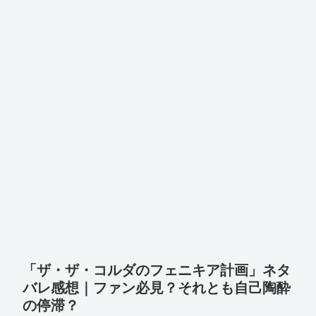
「ザ・ザ・コルダのフェニキア計画」ネタ
バレ感想｜ファン必見？それとも自己陶酔
の停滞？