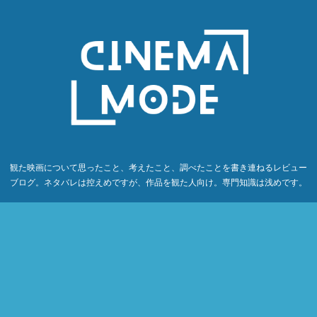
観た映画について思ったこと、考えたこと、調べたことを書き連ねるレビュー
ブログ。ネタバレは控えめですが、作品を観た人向け。専門知識は浅めです。