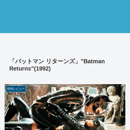
「バットマン リターンズ」”Batman
Returns”(1992)
映画レビュー