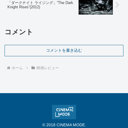
「ダークナイト ライジング」”The Dark
Knight Rises”(2012)
コメント
コメントを書き込む
ホーム
映画レビュー
© 2018 CINEMA MODE.