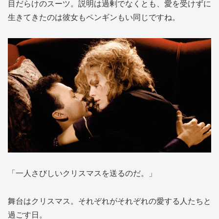
目だらけのスーツ。説明は過剰でなくとも、愛を受けずに
生きてきたのは彼女もペンギンもい同じですね。
「一人さびしいクリスマスを送るのだ。」
舞台はクリスマス。それぞれがそれぞれの愛する人たちと
過ごす日。