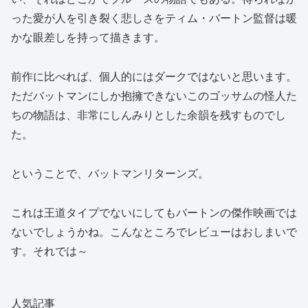
った愛が人を引き裂く悲しさをティム・バートン監督は暖
かな眼差しを持って描きます。
前作に比べれば、個人的にはダークではないと思います。
ただバットマンにしか抱擁できないこのゴッサムの怪人た
ちの物語は、非常にしんみりとした余韻を残すものでし
た。
ということで、バットマンリターンズ。
これは王道タイプでないにしてもバートンの傑作映画では
ないでしょうかね。こんなところでレビューはおしまいで
す。それでは～
人気記事