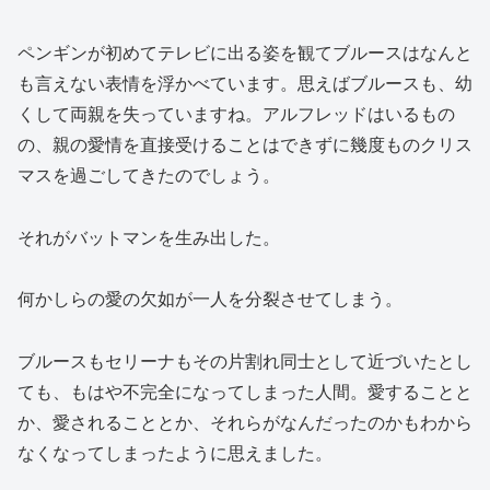
ペンギンが初めてテレビに出る姿を観てブルースはなんと
も言えない表情を浮かべています。思えばブルースも、幼
くして両親を失っていますね。アルフレッドはいるもの
の、親の愛情を直接受けることはできずに幾度ものクリス
マスを過ごしてきたのでしょう。
それがバットマンを生み出した。
何かしらの愛の欠如が一人を分裂させてしまう。
ブルースもセリーナもその片割れ同士として近づいたとし
ても、もはや不完全になってしまった人間。愛することと
か、愛されることとか、それらがなんだったのかもわから
なくなってしまったように思えました。