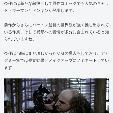
今作には新たな敵役として原作コミックでも人気のキャッ
ト・ウーマンとペンギンが登場します。
前作からさらにバートン監督の世界観が強く推し出されて
いる作風、そして異形への愛情が多分に含まれていると知
られていますね。
今作は当時はまだ珍しかったＣＧの導入もしており、アカ
デミー賞では視覚効果とメイクアップにノミネートしてい
ます。