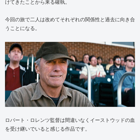
けてきたことから来る確執。
今回の旅で二人は改めてそれぞれの関係性と過去に向き合
うことになる。
ロバート・ロレンツ監督は間違いなくイーストウッドの血
を受け継いでいると感じる作品です。