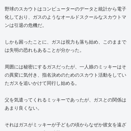
野球のスカウトはコンピューターのデータと統計から電子
化しており、ガスのようなオールドスクールなスカウトマ
ンは引退の危機だ。
しかも困ったことに、ガスは視力も落ち始め、このままで
は失明の恐れもあることが分かった。
周囲には秘密にするガスだったが、一人娘のミッキーはそ
の異変に気付き、指名決めのためのスカウト活動をしてい
たガスを追いかけて同行し始める。
父を気遣ってくれるミッキーであったが、ガスとの関係は
あまり良くない。
それはガスがミッキーが子どもの頃からなぜか彼女を遠ざ