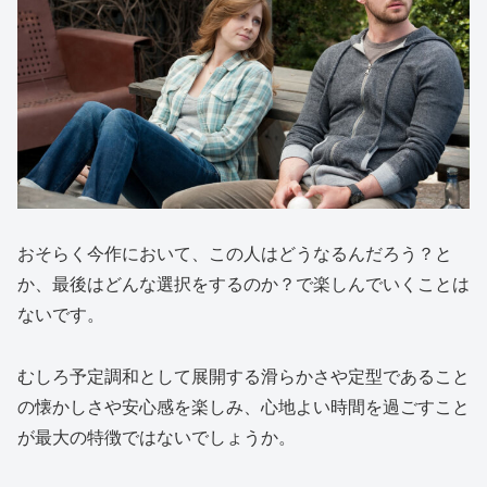
おそらく今作において、この人はどうなるんだろう？と
か、最後はどんな選択をするのか？で楽しんでいくことは
ないです。
むしろ予定調和として展開する滑らかさや定型であること
の懐かしさや安心感を楽しみ、心地よい時間を過ごすこと
が最大の特徴ではないでしょうか。