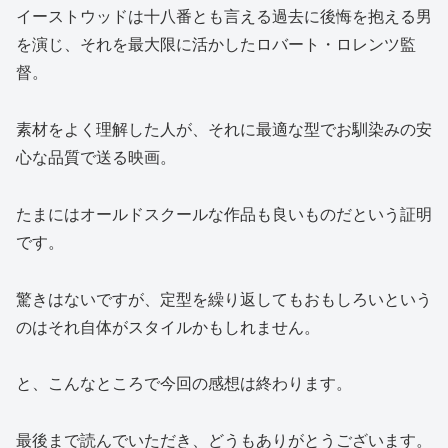
イーストウッドは十八番とも言える過去に後悔を抱える男
を演じ、それを最大限に活かしたロバート・ロレンツ監
督。
素材をよく理解した人が、それに最適な型でお馴染みの安
心な品質で送る映画。
たまにはオールドスクールな作品も良いものだという証明
です。
驚きはないですが、定型を繰り返してもおもしろいという
のはそれ自体がスタイルかもしれません。
と、こんなところで今回の感想は終わります。
最後まで読んでいただき、どうもありがとうございます。