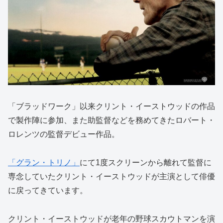
「ブラッドワーク」以来クリント・イーストウッドの作品
で製作陣に参加、また助監督などを務めてきたロバート・
ロレンツの監督デビュー作品。
「グラン・トリノ」
にて1度スクリーンから離れて監督に
専念していたクリント・イーストウッドが主演として俳優
に戻ってきています。
クリント・イーストウッドが老年の野球スカウトマンを演