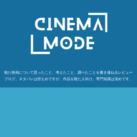
観た映画について思ったこと、考えたこと、調べたことを書き連ねるレビュー
ブログ。ネタバレは控えめですが、作品を観た人向け。専門知識は浅めです。