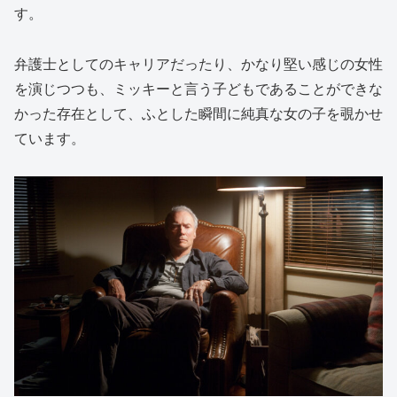
す。
弁護士としてのキャリアだったり、かなり堅い感じの女性
を演じつつも、ミッキーと言う子どもであることができな
かった存在として、ふとした瞬間に純真な女の子を覗かせ
ています。