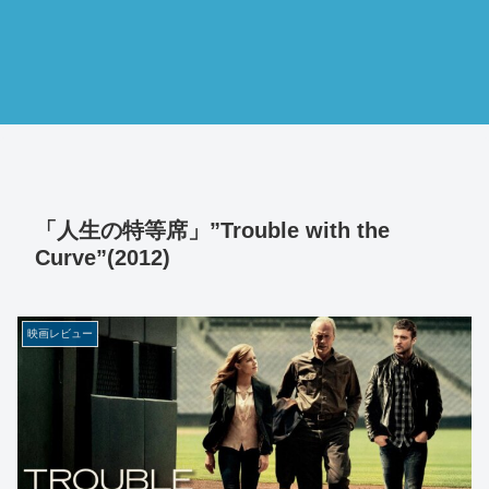
「人生の特等席」”Trouble with the
Curve”(2012)
映画レビュー