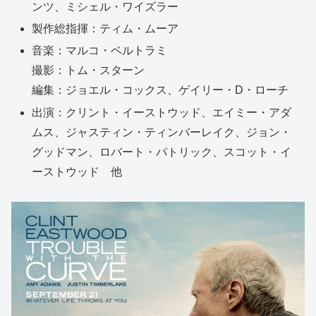
ンツ、ミシェル・ワイズラー
製作総指揮：ティム・ムーア
音楽：マルコ・ベルトラミ
撮影：トム・スターン
編集：ジョエル・コックス、ゲイリー・D・ローチ
出演：クリント・イーストウッド、エイミー・アダ
ムス、ジャスティン・ティンバーレイク、ジョン・
グッドマン、ロバート・パトリック、スコット・イ
ーストウッド 他