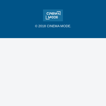
© 2018 CINEMA MODE.