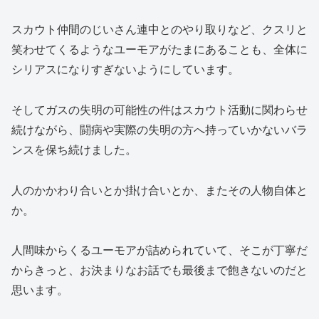
スカウト仲間のじいさん連中とのやり取りなど、クスリと
笑わせてくるようなユーモアがたまにあることも、全体に
シリアスになりすぎないようにしています。
そしてガスの失明の可能性の件はスカウト活動に関わらせ
続けながら、闘病や実際の失明の方へ持っていかないバラ
ンスを保ち続けました。
人のかかわり合いとか掛け合いとか、またその人物自体と
か。
人間味からくるユーモアが詰められていて、そこが丁寧だ
からきっと、お決まりなお話でも最後まで飽きないのだと
思います。