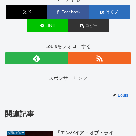
X
Facebook
はてブ
LINE
コピー
Louisをフォローする
スポンサーリンク
Louis
関連記事
「エンパイア・オブ・ライ
映画レビュー