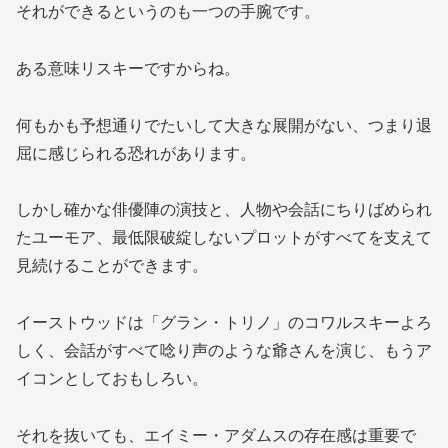
それができるというのも一つの手腕です。
ある意味リスキーですからね。
何もかも予想通りでたいして大きな展開がない、つまり退
屈に感じられる恐れがあります。
しかし確かな俳優陣の演技と、人物や会話にちりばめられ
たユーモア、最低限破綻しないプロットがすべてを支えて
見続けることができます。
イーストウッドは「グラン・トリノ」のコワルスキーよろ
しく、会話がすべて唸り声のような爺さんを演じ、もうア
イコンとしておもしろい。
それを抜いても、エイミー・アダムスの存在感は重要で