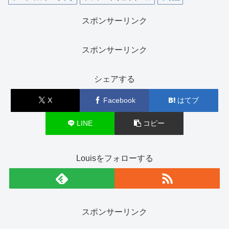
スポンサーリンク
スポンサーリンク
シェアする
X
Facebook
はてブ
LINE
コピー
Louisをフォローする
スポンサーリンク