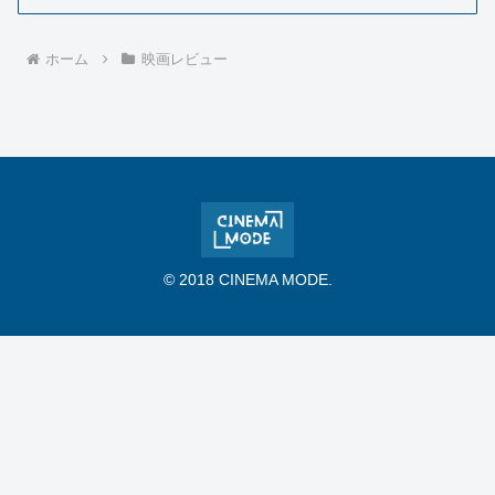
ホーム
映画レビュー
© 2018 CINEMA MODE.