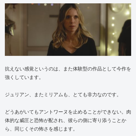
抗えない感覚というのは、また体験型の作品として今作を
強くしています。
ジュリアン、またミリアムも、とても非力なのです。
どうあがいてもアントワーヌを止めることができない。肉
体的な威圧と恐怖が配され、彼らの側に寄り添うことか
ら、同じくその怖さを感じます。