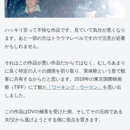
ハッキリ言って不快な作品です。見ていて気分が悪くなり
ます。あと一部の方はトラウマレベルですので注意が必要
かもしれません。
それはこの作品が悪い作品だからではなく、むしろあまり
に良く特定の人々の感情を切り取り、実体験という形で観
客に共有するからだと思います。2018年の東京国際映画
祭（TIFF）にて観た
「ワーキング・ウーマン」
を思い出
しました。
この作品はDVの補害を受けた側、そしてその元凶である
夫/父から逃げようとする側に視点を置きます。