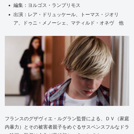
編集：ヨルゴス・ランプリモス
出演：レア・ドリュッケール、トーマス・ジオリ
ア、ドゥニ・メノーシェ、マティルド・オネヴ 他
フランスのグザヴィエ・ルグラン監督による、ＤＶ（家庭
内暴力）とその被害者親子をめぐるサスペンスフルなドラ