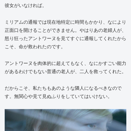
彼女がいなければ。
ミリアムの通報では現在地特定に時間もかかり、なにより
正面口を開けることができません。やはりあの老婦人が、
怒り狂ったアントワーヌを見てすぐに通報してくれたから
こそ、命が救われたのです。
アントワーヌを肉体的に超えてもなく、なにかすごい能力
があるわけでもない普通の老人が、二人を救ってくれた。
だからこそ、私たちもあのような隣人になるべきなので
す。無関心や見て見ぬふりをしていてはいけない。