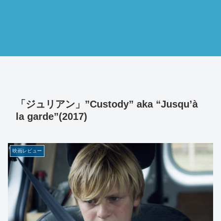
「ジュリアン」”Custody” aka “Jusqu’à
la garde”(2017)
映画レビュー