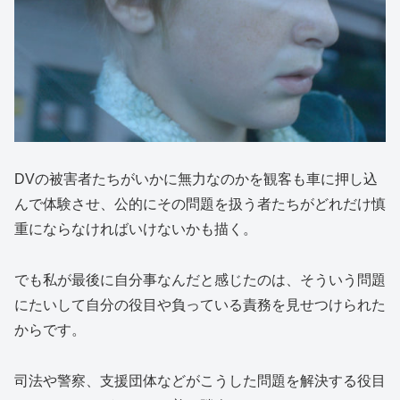
DVの被害者たちがいかに無力なのかを観客も車に押し込
んで体験させ、公的にその問題を扱う者たちがどれだけ慎
重にならなければいけないかも描く。
でも私が最後に自分事なんだと感じたのは、そういう問題
にたいして自分の役目や負っている責務を見せつけられた
からです。
司法や警察、支援団体などがこうした問題を解決する役目