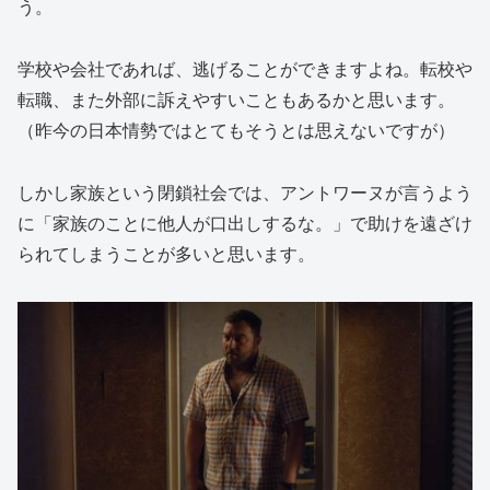
う。
学校や会社であれば、逃げることができますよね。転校や
転職、また外部に訴えやすいこともあるかと思います。
（昨今の日本情勢ではとてもそうとは思えないですが）
しかし家族という閉鎖社会では、アントワーヌが言うよう
に「家族のことに他人が口出しするな。」で助けを遠ざけ
られてしまうことが多いと思います。