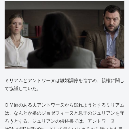
ミリアムとアントワーヌは離婚調停を進すめ、親権に関し
て協議していた。
ＤＶ癖のある夫アントワーヌから逃れようとするミリアム
は、なんとか娘のジョゼフィーヌと息子のジュリアンを守
ろうとする。ジュリアンの供述書では、アントワーヌ