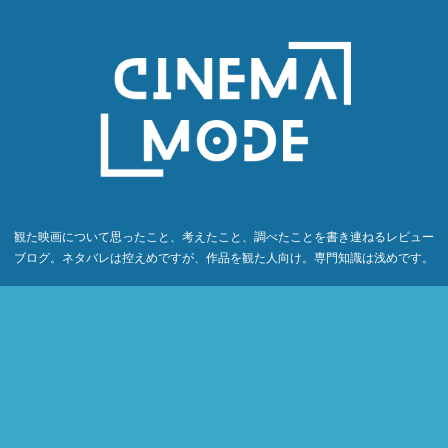
観た映画について思ったこと、考えたこと、調べたことを書き連ねるレビュー
ブログ。ネタバレは控えめですが、作品を観た人向け。専門知識は浅めです。